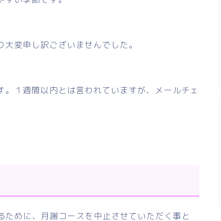
り大変申し訳ございませんでした。
。
す。１週間以内とは言われていますが、メールチェ
するために、月謝コースを中止させていただく事と