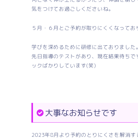
気をつけてお過ごしくださいね。
５月・６月とご予約が取りにくくなってお
学びを深めるために研修に出ておりました
先日指導のテストがあり、現在結果待ちで
ックばかりしています(笑)
大事なお知らせです
2023年8月より予約のとりにくさを解消