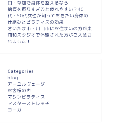
口・草加で身体を整えるなら
糖質を摂りすぎると疲れやすい？40
代・50代女性が知っておきたい身体の
仕組みとピラティスの効果
さいたま市・川口市にお住まいの方が東
浦和スタジオで体験された方がご入会さ
れました！
Categories
blog
アーユルヴェーダ
お客様の声
マシンピラティス
マスターストレッチ
ヨーガ