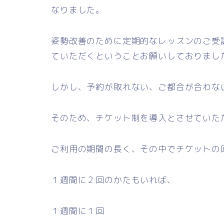
なりました。
姿勢改善のために定期的なレッスンのご受
ていただくということお願いしておりまし
しかし、予約が取れない、ご都合が合わな
そのため、チケット制を導入とさせていた
ご利用の期間の長く、その中でチケットの
１週間に２回のかたもいれば、
１週間に１回