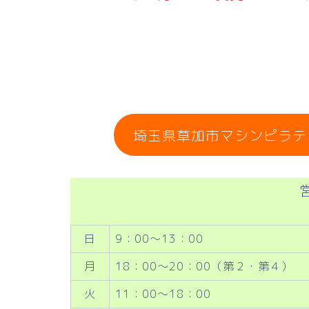
埼玉県草加市マシンピラテ
日
9：00～13：00
月
18：00～20：00（第２・第４）
火
11：00～18：00