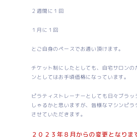
２週間に１回
１月に１回
とご自身のペースでお通い頂けます。
チケット制にしたとしても、自宅サロンの
ンとしてはお手頃価格になっています。
ピラティストレーナーとしても日々ブラッ
しゃるかと思いますが、皆様なマシンピラ
させていただきます。
２０２３年８月からの変更となりま