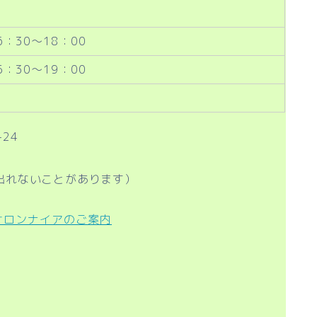
：30～18：00
：30～19：00
24
に出れないことがあります）
サロンナイアのご案内