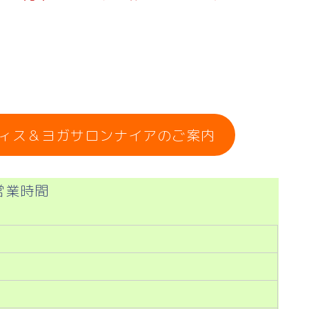
ィス＆ヨガサロンナイアのご案内
営業時間