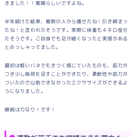
きました！！素晴らしいですよね。
半年続けた結果、複数の人から痩せたね！引き締まっ
たね！と言われたそうです。実際に体重も４キロ瘦せ
たそうです。ご自身でも足が細くなったと実感がある
とおっしゃってました。
最初は軽いバネでもきつく感じていたものも、筋力が
つき少し負荷を足すことができたり、柔軟性や筋力が
ついたので以前できなかったエクササイズができるよ
うになりました。
継続は力なり！です！