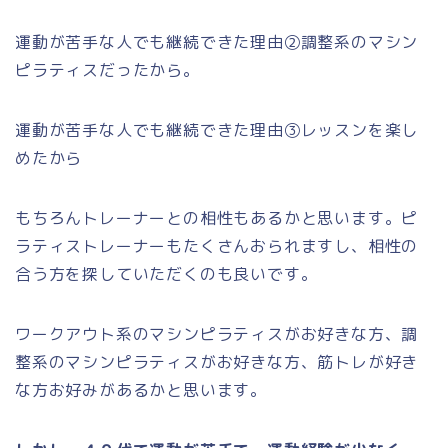
運動が苦手な人でも継続できた理由②調整系のマシン
ピラティスだったから。
運動が苦手な人でも継続できた理由③レッスンを楽し
めたから
もちろんトレーナーとの相性もあるかと思います。ピ
ラティストレーナーもたくさんおられますし、相性の
合う方を探していただくのも良いです。
ワークアウト系のマシンピラティスがお好きな方、調
整系のマシンピラティスがお好きな方、筋トレが好き
な方お好みがあるかと思います。