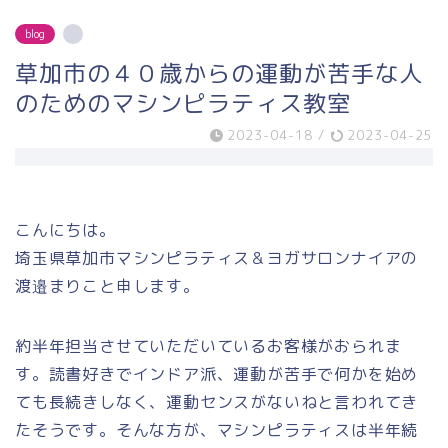
blog
草加市の４０歳からの運動が苦手な人
のためのマシンピラティス教室
2023-04-18
/
2023-04-25
こんにちは。
埼玉県草加市マシンピラティス＆ヨガサロンナイアの
渡邉まりこと申します。
約半年担当させていただいているお客様がおられま
す。読書好きでインドア派、運動が苦手で何かを始め
ても長続きしなく、運動センスがないねと言われてき
たそうです。そんな方が、マシンピラティスは半年続