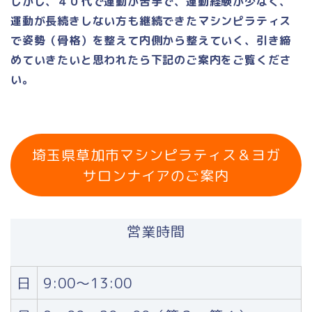
しかし、４０代で運動が苦手で、運動経験が少なく、
運動が長続きしない方も継続できたマシンピラティス
で姿勢（骨格）を整えて内側から整えていく、引き締
めていきたいと思われたら下記のご案内をご覧くださ
い。
埼玉県草加市マシンピラティス＆ヨガ
サロンナイアのご案内
営業時間
日
9:00～13:00