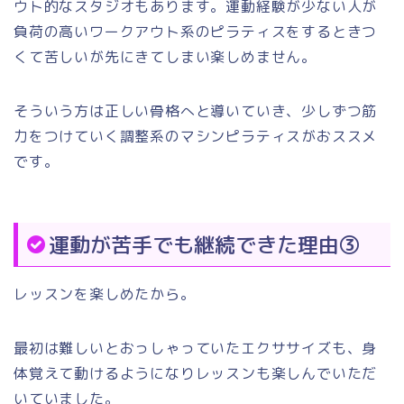
ウト的なスタジオもあります。運動経験が少ない人が
負荷の高いワークアウト系のピラティスをするときつ
くて苦しいが先にきてしまい楽しめません。
そういう方は正しい骨格へと導いていき、少しずつ筋
力をつけていく調整系のマシンピラティスがおススメ
です。
運動が苦手でも継続できた理由③
レッスンを楽しめたから。
最初は難しいとおっしゃっていたエクササイズも、身
体覚えて動けるようになりレッスンも楽しんでいただ
いていました。