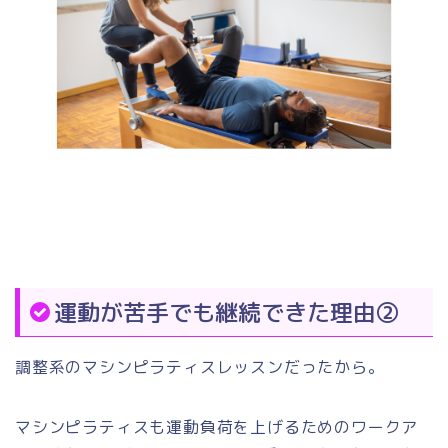
運動が苦手でも継続できた理由②
調整系のマシンピラティスレッスンだったから。
マシンピラティスも運動負荷を上げるためのワークア