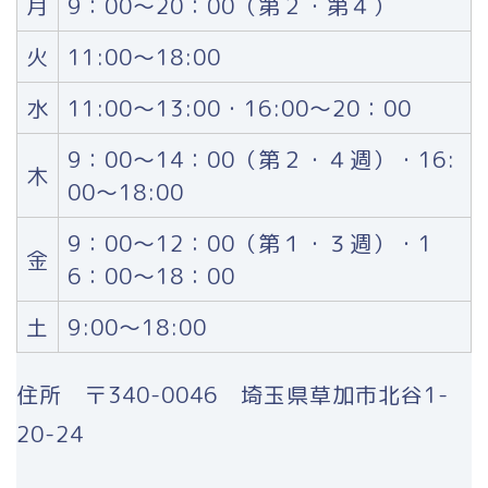
月
9：00～20：00（第２・第４）
火
11:00～18:00
水
11:00～13:00・16:00～20：00
9：00～14：00（第２・４週）・16:
木
00～18:00
9：00～12：00（第１・３週）・1
金
6：00～18：00
土
9:00～18:00
住所 〒340-0046 埼玉県草加市北谷1-
20-24