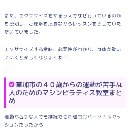
また、エクササイズをするうえでなぜ行っているのか
を説明し、ご理解を頂きながらレッスンをさせていた
だいていました。
エクササイズする意味、必要性がわかり、身体が動い
ていくと楽しくなりますね！
草加市の４０歳からの運動が苦手な
人のためのマシンピラティス教室まと
め
運動が苦手な人でも継続できた理由①パーソナルセッ
ションだったから