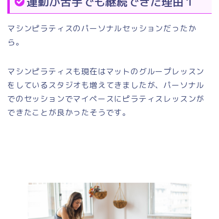
運動が苦手でも継続できた理由１
マシンピラティスのパーソナルセッションだったか
ら。
マシンピラティスも現在はマットのグループレッスン
をしているスタジオも増えてきましたが、パーソナル
でのセッションでマイペースにピラティスレッスンが
できたことが良かったそうです。