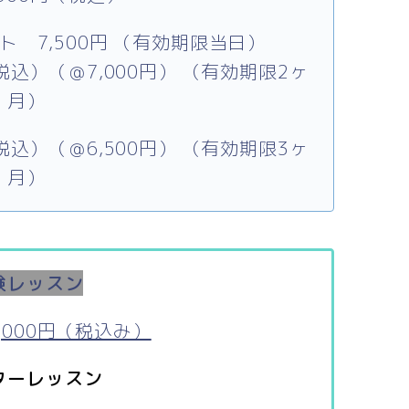
ト 7,500円 （有効期限当日）
税込）（＠7,000円） （有効期限2ヶ
月）
税込）（＠6,500円） （有効期限3ヶ
月）
験レッスン
,000円（税込み）
ターレッスン