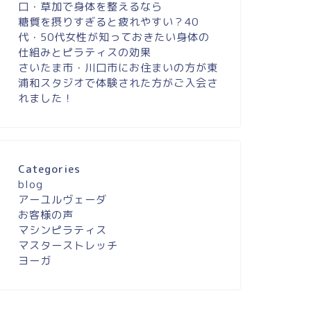
口・草加で身体を整えるなら
糖質を摂りすぎると疲れやすい？40
代・50代女性が知っておきたい身体の
仕組みとピラティスの効果
さいたま市・川口市にお住まいの方が東
浦和スタジオで体験された方がご入会さ
れました！
Categories
blog
アーユルヴェーダ
お客様の声
マシンピラティス
マスターストレッチ
ヨーガ