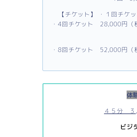
【チケット】 ・１回チケッ
・4回チケット 28,000円（
・8回チケット 52,000円（
体
４５分 ３
ビジ