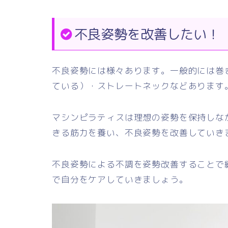
不良姿勢を改善したい！
不良姿勢には様々あります。一般的には巻
ている）・ストレートネックなどあります
マシンピラティスは理想の姿勢を保持しな
きる筋力を養い、不良姿勢を改善していき
不良姿勢による不調を姿勢改善することで
で自分をケアしていきましょう。