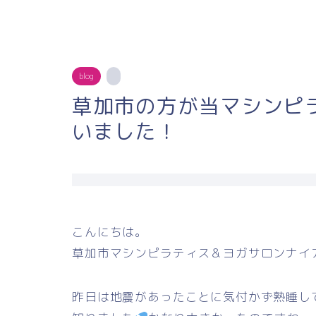
blog
草加市の方が当マシンピ
いました！
こんにちは。
草加市マシンピラティス＆ヨガサロンナイ
昨日は地震があったことに気付かず熟睡し