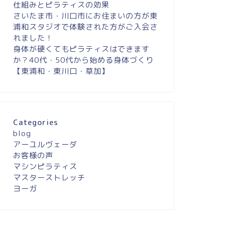
仕組みとピラティスの効果
さいたま市・川口市にお住まいの方が東
浦和スタジオで体験された方がご入会さ
れました！
身体が硬くてもピラティスはできます
か？40代・50代から始める身体づくり
【東浦和・東川口・草加】
Categories
blog
アーユルヴェーダ
お客様の声
マシンピラティス
マスターストレッチ
ヨーガ