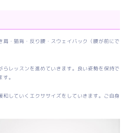
き肩・猫背・反り腰・スウェイバック（腰が前にで
。
がらレッスンを進めていきます。良い姿勢を保持で
ます。
緩和していくエクササイズをしていきます。ご自身