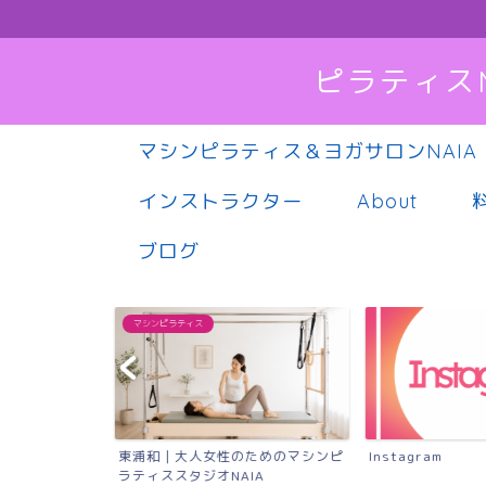
ピラティス
マシンピラティス＆ヨガサロンNAIA
インストラクター
About
ブログ
マシンピラティス
東浦和｜大人女性のためのマシンピ
Instagram
ラティススタジオNAIA