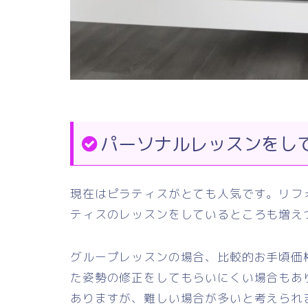
パーソナルレッスンをし
現在はピラティスがとても人気です。リフ
ティスのレッスンをしているところも増え
グループレッスンの場合、比較的お手頃価
た姿勢の修正をしてもらいにくい場合もあ
ありますが、難しい場合が多いと考えられ