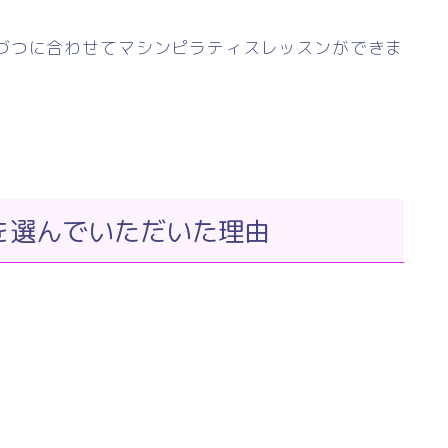
づつに合わせてマシンピラティスレッスンができま
を選んでいただいた理由