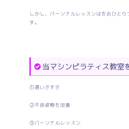
しかし、パーソナルレッスンはをおひとり
す。
当マシンピラティス教室
①通いさすさ
②不良姿勢を改善
③パーソナルレッスン