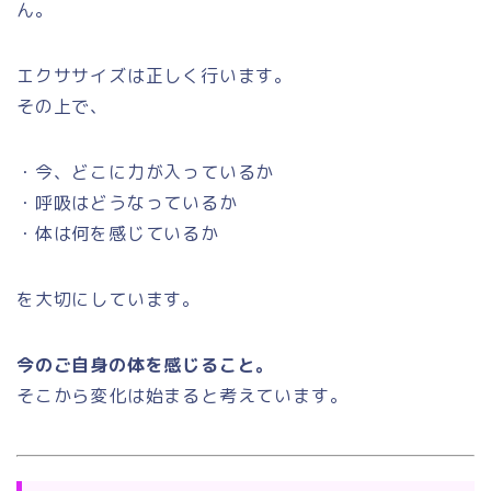
ん。
エクササイズは正しく行います。
その上で、
・今、どこに力が入っているか
・呼吸はどうなっているか
・体は何を感じているか
を大切にしています。
今のご自身の体を感じること。
そこから変化は始まると考えています。