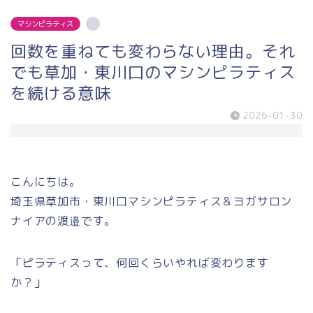
マシンピラティス
回数を重ねても変わらない理由。それ
でも草加・東川口のマシンピラティス
を続ける意味
2026-01-30
こんにちは。
埼玉県草加市・東川口マシンピラティス＆ヨガサロン
ナイアの渡邉です。
「ピラティスって、何回くらいやれば変わります
か？」