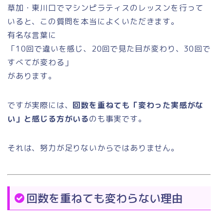
草加・東川口でマシンピラティスのレッスンを行って
いると、この質問を本当によくいただきます。
有名な言葉に
「10回で違いを感じ、20回で見た目が変わり、30回で
すべてが変わる」
があります。
ですが実際には、
回数を重ねても「変わった実感がな
い」と感じる方がいる
のも事実です。
それは、努力が足りないからではありません。
回数を重ねても変わらない理由