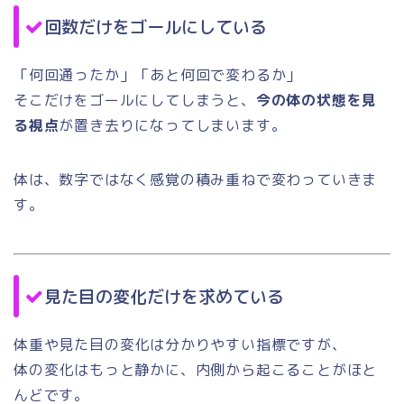
回数だけをゴールにしている
「何回通ったか」「あと何回で変わるか」
そこだけをゴールにしてしまうと、
今の体の状態を見
る視点
が置き去りになってしまいます。
体は、数字ではなく感覚の積み重ねで変わっていきま
す。
見た目の変化だけを求めている
体重や見た目の変化は分かりやすい指標ですが、
体の変化はもっと静かに、内側から起こることがほと
んどです。