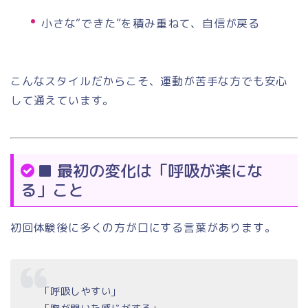
小さな“できた”を積み重ねて、自信が戻る
こんなスタイルだからこそ、運動が苦手な方でも安心
して通えています。
■ 最初の変化は「呼吸が楽にな
る」こと
初回体験後に多くの方が口にする言葉があります。
「呼吸しやすい」