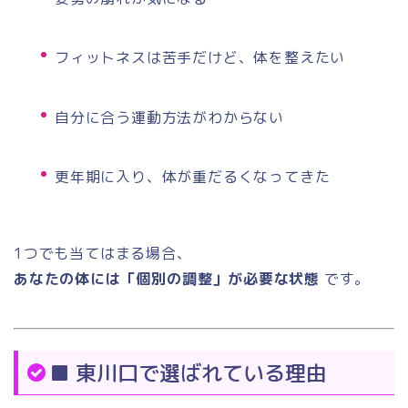
フィットネスは苦手だけど、体を整えたい
自分に合う運動方法がわからない
更年期に入り、体が重だるくなってきた
1つでも当てはまる場合、
あなたの体には「個別の調整」が必要な状態
です。
■ 東川口で選ばれている理由