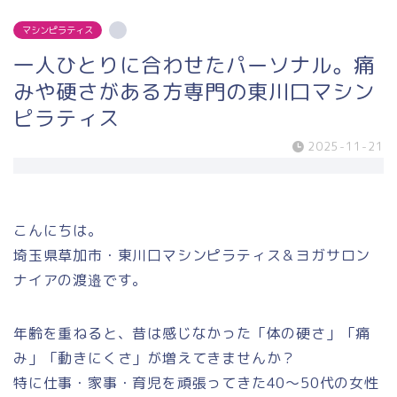
マシンピラティス
一人ひとりに合わせたパーソナル。痛
みや硬さがある方専門の東川口マシン
ピラティス
2025-11-21
こんにちは。
埼玉県草加市・東川口マシンピラティス＆ヨガサロン
ナイアの渡邉です。
年齢を重ねると、昔は感じなかった「体の硬さ」「痛
み」「動きにくさ」が増えてきませんか？
特に仕事・家事・育児を頑張ってきた40〜50代の女性