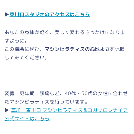
▶
東川口スタジオのアクセスはこちら
あなたの身体が軽く、美しく変わるきっかけになりま
すように。
この機会にぜひ、
マシンピラティスの心地よさ
を体験
してみてください。
姿勢・更年期・腰痛など、40代・50代の女性に合わせ
たマシンピラティスを行っています。
▶
草加・東川口 マシンピラティス＆ヨガサロンナイア
公式サイトはこちら