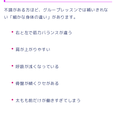
不調がある方ほど、グループレッスンでは補いきれな
い「細かな身体の違い」があります。
右と左で筋力バランスが違う
肩が上がりやすい
呼吸が浅くなっている
骨盤が傾くクセがある
太もも前だけが働きすぎてしまう