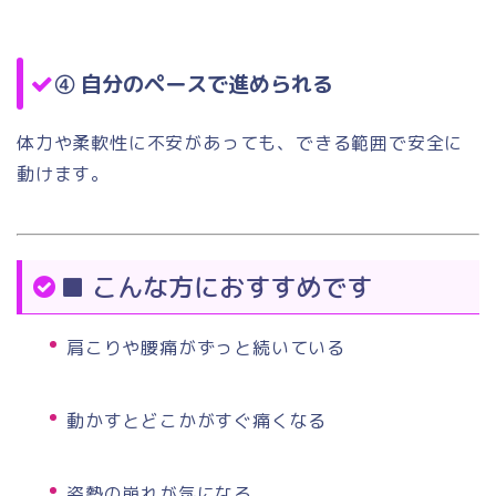
④
自分のペースで進められる
体力や柔軟性に不安があっても、できる範囲で安全に
動けます。
■ こんな方におすすめです
肩こりや腰痛がずっと続いている
動かすとどこかがすぐ痛くなる
姿勢の崩れが気になる