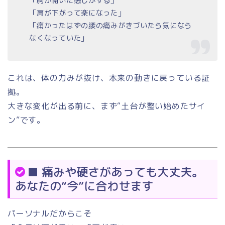
「胸が開いた感じがする」
「肩が下がって楽になった」
「痛かったはずの腰の痛みがきづいたら気になら
なくなっていた」
これは、体の力みが抜け、本来の動きに戻っている証
拠。
大きな変化が出る前に、まず“土台が整い始めたサイ
ン”です。
■ 痛みや硬さがあっても大丈夫。
あなたの“今”に合わせます
パーソナルだからこそ