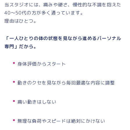
当スタジオには、痛みや硬さ、慢性的な不調を抱えた
40〜50代の方が多く通っています。
理由はひとつ。
「一人ひとりの体の状態を見ながら進めるパーソナル
専門」だから。
身体評価からスタート
動きのクセを見ながら毎回最適な内容に調整
痛い動きはしない
無理な負荷やスピードは絶対にかけない