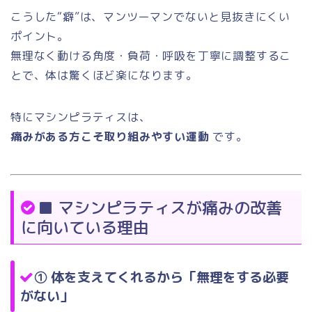
こうした“癖”は、マンツーマンでないと見抜きにくい
ポイント。
無理なく動ける角度・負荷・呼吸を丁寧に調整するこ
とで、体は驚くほど楽になります。
特にマシンピラティスは、
痛みがある方こそ取り組みやすい運動
です。
■ マシンピラティスが痛みの改善
に向いている理由
①
体を支えてくれるから「無理をする必要
がない」