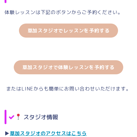
体験レッスンは下記のボタンからご予約ください。
草加スタジオでレッスンを予約する
草加スタジオで体験レッスンを予約する
またはLINEからも簡単にお問い合わせいただけます。
スタジオ情報
▶
草加スタジオのアクセスはこちら