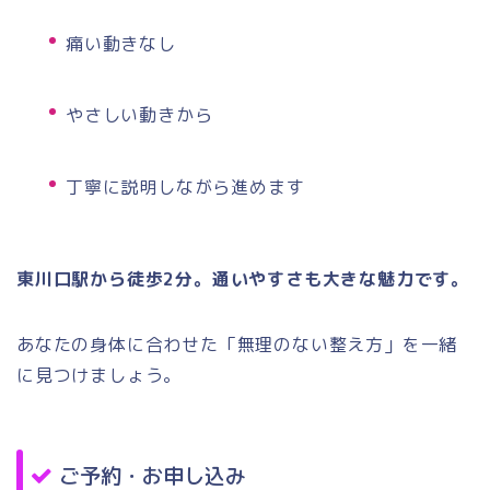
痛い動きなし
やさしい動きから
丁寧に説明しながら進めます
東川口駅から徒歩2分。通いやすさも大きな魅力です。
あなたの身体に合わせた「無理のない整え方」を一緒
に見つけましょう。
ご予約・お申し込み