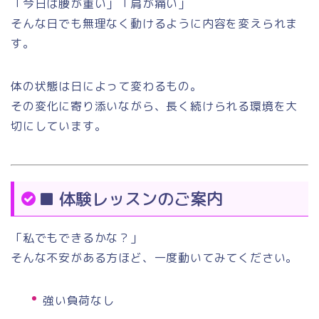
「今日は腰が重い」「肩が痛い」
そんな日でも無理なく動けるように内容を変えられま
す。
体の状態は日によって変わるもの。
その変化に寄り添いながら、長く続けられる環境を大
切にしています。
■ 体験レッスンのご案内
「私でもできるかな？」
そんな不安がある方ほど、一度動いてみてください。
強い負荷なし