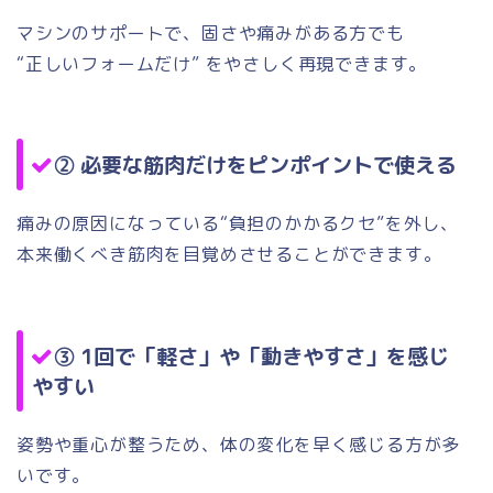
マシンのサポートで、固さや痛みがある方でも
“正しいフォームだけ” をやさしく再現できます。
②
必要な筋肉だけをピンポイントで使える
痛みの原因になっている“負担のかかるクセ”を外し、
本来働くべき筋肉を目覚めさせることができます。
③
1回で「軽さ」や「動きやすさ」を感じ
やすい
姿勢や重心が整うため、体の変化を早く感じる方が多
いです。