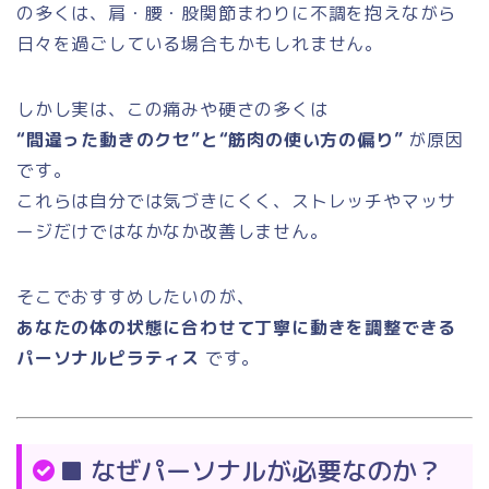
の多くは、肩・腰・股関節まわりに不調を抱えながら
日々を過ごしている場合もかもしれません。
しかし実は、この痛みや硬さの多くは
“間違った動きのクセ”と“筋肉の使い方の偏り”
が原因
です。
これらは自分では気づきにくく、ストレッチやマッサ
ージだけではなかなか改善しません。
そこでおすすめしたいのが、
あなたの体の状態に合わせて丁寧に動きを調整できる
パーソナルピラティス
です。
■ なぜパーソナルが必要なのか？