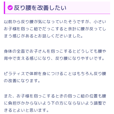
反り腰を改善したい
以前から反り腰が気になっていたそうですが、小さい
お子様を抱っこ紐でだっこすると余計に腰が反ってし
まう感じがあるとお話しくださいました。
身体の全面でお子さんを抱っこするとどうしても腰や
背中で支える感じになり、反り腰になりやすいです。
ピラティスで体幹を身につけることはもちろん反り腰
の改善になります。
また、お子様を抱っこするときの抱っこ紐の位置も腰
に負担がかからないよう下の方にならないよう調整で
きるとよいと思います。