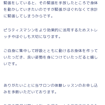
緊張をしていると、その緊張を手放したところで身体
を動かしていきたいのですが緊張がほぐれなくて余計
に緊張してしまうからです。
ピラティスマシンをより効果的に活用するためストレ
ッチやほぐしも大切になります。
ご自身に集中して呼吸とともに動けるお身体を作って
いたっだき、良い姿勢を身につけていたっだると嬉し
いです。
ありがたいことに当サロンの体験レッスンのお申し込
みを多数いただいております。