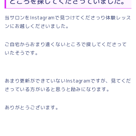
ところを探してくださっていました。
当サロンをInstagramで見つけてくださっり体験レッス
ンにお越しくださいました。
ご自宅からおまり遠くないところで探してくださって
いたそうです。
あまり更新ができていないInstagramですが、見てくだ
さっている方がいると思うと励みになります。
ありがとうございます。