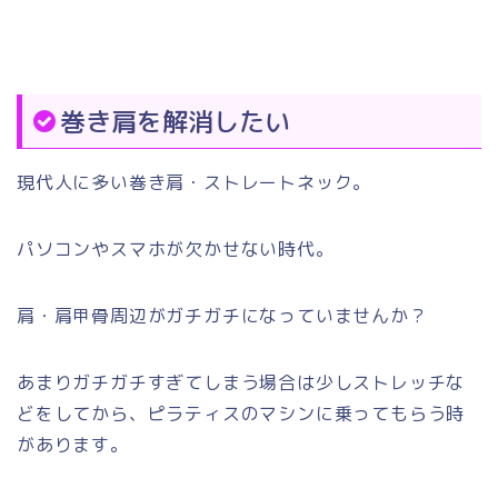
巻き肩を解消したい
現代人に多い巻き肩・ストレートネック。
パソコンやスマホが欠かせない時代。
肩・肩甲骨周辺がガチガチになっていませんか？
あまりガチガチすぎてしまう場合は少しストレッチな
どをしてから、ピラティスのマシンに乗ってもらう時
があります。