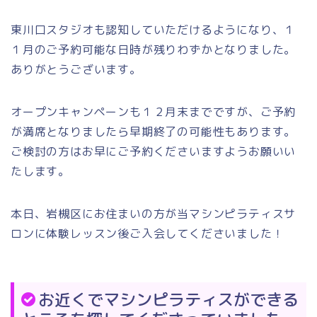
東川口スタジオも認知していただけるようになり、１
１月のご予約可能な日時が残りわずかとなりました。
ありがとうございます。
オープンキャンペーンも１２月末までですが、ご予約
が満席となりましたら早期終了の可能性もあります。
ご検討の方はお早にご予約くださいますようお願いい
たします。
本日、岩槻区にお住まいの方が当マシンピラティスサ
ロンに体験レッスン後ご入会してくださいました！
お近くでマシンピラティスができる