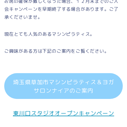
お席の確保が難しくなった場合、１２月末までのご入
会キャンペーンを早期終了する場合があります。ご了
承くださいませ。
現在とても人気のあるマシンピラティス。
ご興味がある方は下記のご案内をご覧ください。
埼玉県草加市マシンピラティス＆ヨガ
サロンナイアのご案内
東川口スタジオオープンキャンペーン