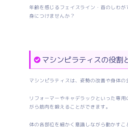
年齢を感じるフェイスライン・首のしわが
身につけませんか？
マシンピラティスの役割
マシンピラティスは、姿勢の改善や身体の
リフォーマーやキャデラックといった専用
がら筋肉を鍛えることができます。
体の各部位を細かく意識しながら動かすこ