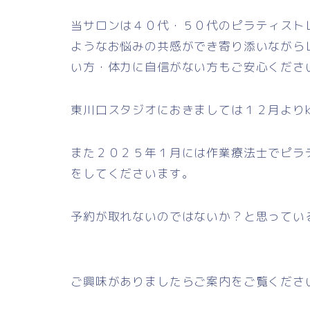
当サロンは４０代・５０代のピラティスト
ようなお悩みの共感ができ寄り添いながら
い方・体力に自信がない方もご安心くださ
東川口スタジオにおきましては１２月よりk
また２０２５年１月には作業療法士でピラテ
をしてくださいます。
予約が取れないのではないか？と思ってい
ご興味がありましたらご案内をご覧くださ