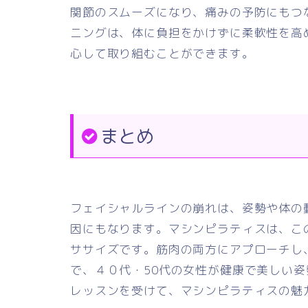
関節のスムーズになり、痛みの予防にもつ
ニングは、体に負担をかけずに柔軟性を高
心して取り組むことができます。
まとめ
フェイシャルラインの崩れは、姿勢や体の
因にもなります。マシンピラティスは、こ
ササイズです。筋肉の両方にアプローチし
で、４０代・50代の女性が健康で美しい姿
レッスンを受けて、マシンピラティスの魅