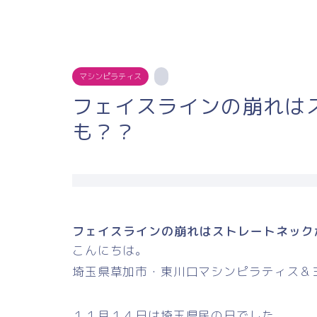
マシンピラティス
フェイスラインの崩れは
も？？
フェイスラインの崩れはストレートネック
こんにちは。
埼玉県草加市・東川口マシンピラティス＆
１１月１４日は埼玉県民の日でした。