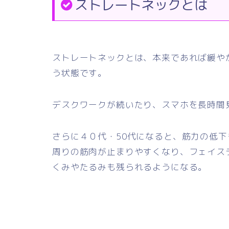
ストレートネックとは
ストレートネックとは、本来であれば緩や
う状態です。
デスクワークが続いたり、スマホを長時間
さらに４０代・50代になると、筋力の低
周りの筋肉が止まりやすくなり、フェイス
くみやたるみも残られるようになる。