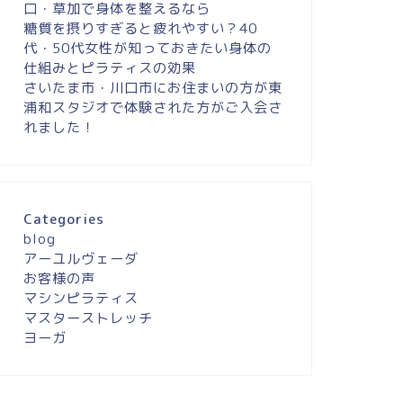
口・草加で身体を整えるなら
糖質を摂りすぎると疲れやすい？40
代・50代女性が知っておきたい身体の
仕組みとピラティスの効果
さいたま市・川口市にお住まいの方が東
浦和スタジオで体験された方がご入会さ
れました！
Categories
blog
アーユルヴェーダ
お客様の声
マシンピラティス
マスターストレッチ
ヨーガ