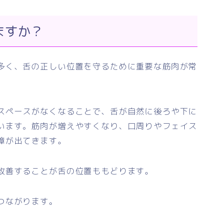
ますか？
多く、舌の正しい位置を守るために重要な筋肉が常
スペースがなくなることで、舌が自然に後ろや下に
います。筋肉が増えやすくなり、口周りやフェイス
障が出てきます。
改善することが舌の位置ももどります。
つながります。