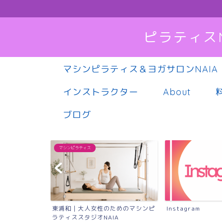
ピラティス
マシンピラティス＆ヨガサロンNAIA
インストラクター
About
ブログ
マシンピラティス
東浦和｜大人女性のためのマシンピ
Instagram
ラティススタジオNAIA