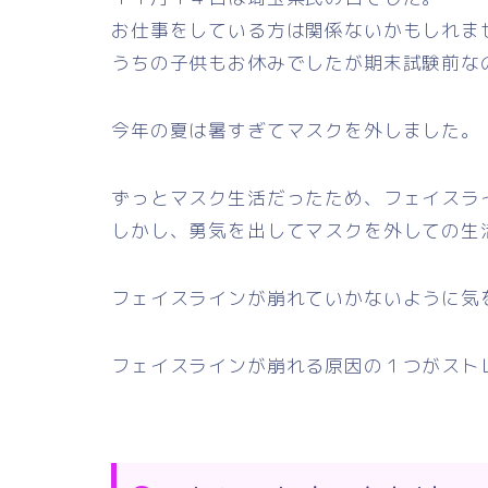
お仕事をしている方は関係ないかもしれま
うちの子供もお休みでしたが期末試験前な
今年の夏は暑すぎてマスクを外しました。
ずっとマスク生活だったため、フェイスラ
しかし、勇気を出してマスクを外しての生
フェイスラインが崩れていかないように気
フェイスラインが崩れる原因の１つがスト