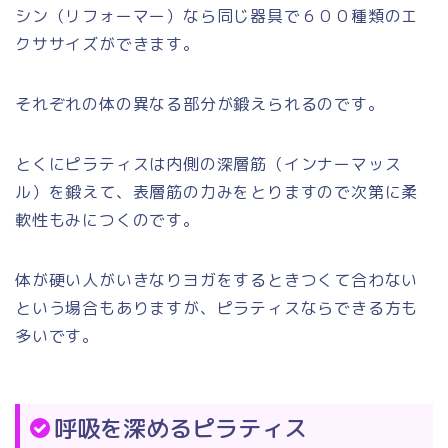
シン（リフォーマー）なら同じ器具で６００種類のエ
クササイズができます。
それぞれの体の異なる部分が鍛えられるのです。
とくにピラティスは内側の深層筋（インナーマッス
ル）を鍛えて、表層筋の力みをとりますので次第に柔
軟性もみにつくのです。
体が硬い人がいきなりヨガをするときつくて合わない
という場合もありますが、ピラティスならできる方も
多いです。
呼吸を深めるピラティス