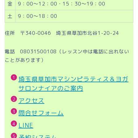
金
9：00～12：00・15：30～19：00
土
9：00～18：00
住所 〒340-0046 埼玉県草加市北谷1-20-24
電話 08031500108（レッスン中は電話に出れない
ことがあります）
埼玉県草加市マシンピラティス＆ヨガ
サロンナイアのご案内
アクセス
問合せフォーム
LINE
予約システム