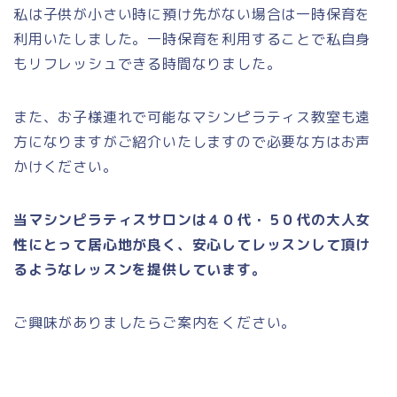
私は子供が小さい時に預け先がない場合は一時保育を
利用いたしました。一時保育を利用することで私自身
もリフレッシュできる時間なりました。
また、お子様連れで可能なマシンピラティス教室も遠
方になりますがご紹介いたしますので必要な方はお声
かけください。
当マシンピラティスサロンは４０代・５０代の大人女
性にとって居心地が良く、安心してレッスンして頂け
るようなレッスンを提供しています。
ご興味がありましたらご案内をください。