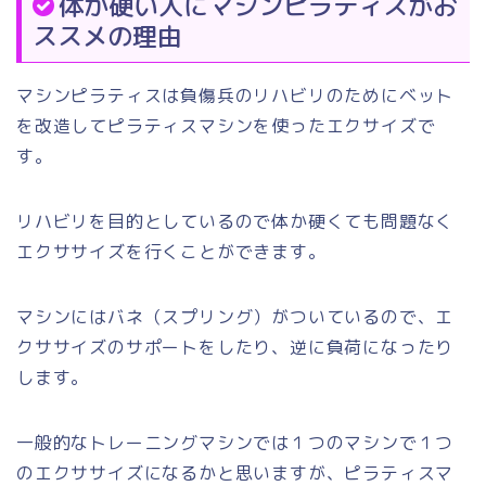
体か硬い人にマシンピラティスがお
ススメの理由
マシンピラティスは負傷兵のリハビリのためにベット
を改造してピラティスマシンを使ったエクサイズで
す。
リハビリを目的としているので体か硬くても問題なく
エクササイズを行くことができます。
マシンにはバネ（スプリング）がついているので、エ
クササイズのサポートをしたり、逆に負荷になったり
します。
一般的なトレーニングマシンでは１つのマシンで１つ
のエクササイズになるかと思いますが、ピラティスマ