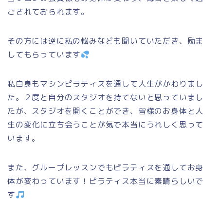
ごされておられます。
その方には逆に私の悩みなども聞いていただき、励ま
してもらっています
私自身もマシンピラティスを通して人生がかわりまし
た。２度と自分のスタジオを持てないと思っていまし
たが、スタジオを開くことができ、皆様のお身体と人
生の変化に立ち会うことが気で本当にうれしく思って
います。
また、グループレッスンでもピラティスを通してお身
体が変わっています！ピラティス本当に素晴らしいで
す