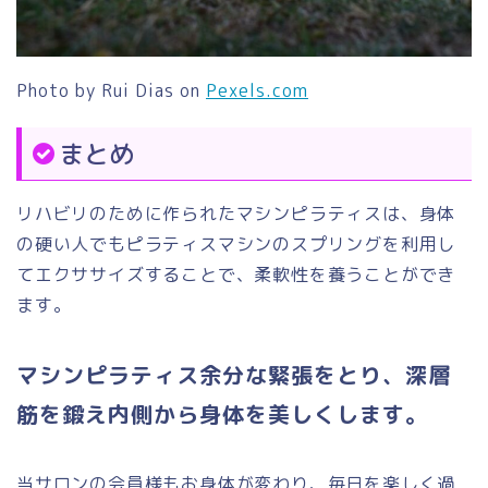
Photo by Rui Dias on
Pexels.com
まとめ
リハビリのために作られたマシンピラティスは、身体
の硬い人でもピラティスマシンのスプリングを利用し
てエクササイズすることで、柔軟性を養うことができ
ます。
マシンピラティス余分な緊張をとり、深層
筋を鍛え内側から身体を美しくします。
当サロンの会員様もお身体が変わり、毎日を楽しく過