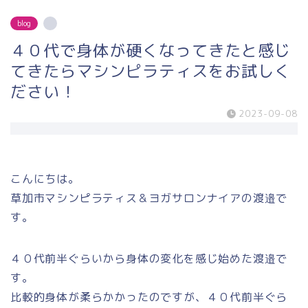
blog
４０代で身体が硬くなってきたと感じ
てきたらマシンピラティスをお試しく
ださい！
2023-09-08
こんにちは。
草加市マシンピラティス＆ヨガサロンナイアの渡邉で
す。
４０代前半ぐらいから身体の変化を感じ始めた渡邉で
す。
比較的身体が柔らかかったのですが、４０代前半ぐら