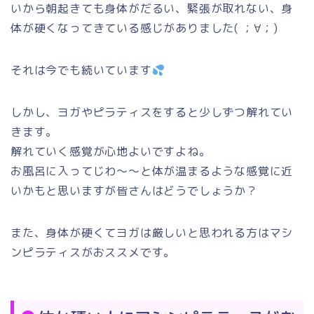
いから朝起きても身体がだるい、緊張が取れない、身
体が硬くなってきている感じがありました( ；∀；)
それは今でも続いています
しかし、ヨガやピラティスをすると少しずつ解れてい
きます。
解れていく感覚が心地よいですよね。
お風呂に入ってじわ～～と体が温まるような感覚に近
いかもと思いますが皆さんはどうでしょうか？
また、身体が硬くてヨガは厳しいと思われる方はマシ
ンピラティスがおススメです。