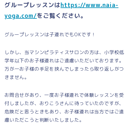
グループレッスンは
https://www.naia-
yoga.com/
をご覧ください。
グループレッスンは子連れでもOKです！
しかし、当マシンピラティスサロンの方は、小学校低
学年以下のお子様連れはご遠慮いただいております。
万が一お子様の手足を挟んでしまったら取り返しがつ
きません。
お問合せがあり、一度お子様連れで体験レッスンを受
付しましたが、おりこうさんに待っていたのですが、
危険だと思うときもあり、お子様連れは当方ではご遠
慮いただこうと判断いたしました。