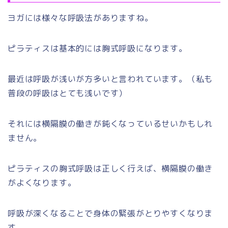
ヨガには様々な呼吸法がありますね。
ピラティスは基本的には胸式呼吸になります。
最近は呼吸が浅いが方多いと言われています。（私も
普段の呼吸はとても浅いです）
それには横隔膜の働きが鈍くなっているせいかもしれ
ません。
ピラティスの胸式呼吸は正しく行えば、横隔膜の働き
がよくなります。
呼吸が深くなることで身体の緊張がとりやすくなりま
す。