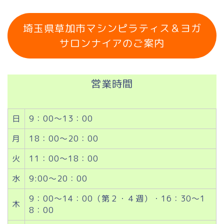
埼玉県草加市マシンピラティス＆ヨガ
サロンナイアのご案内
営業時間
日
9：00～13：00
月
18：00～20：00
火
11：00～18：00
水
9:00～20：00
9：00～14：00（第２・４週）・16：30～1
木
8：00