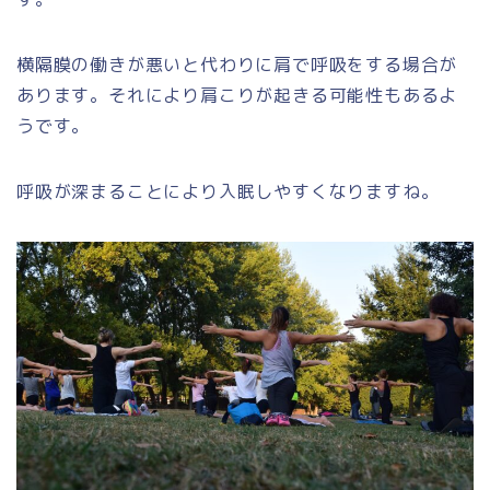
横隔膜の働きが悪いと代わりに肩で呼吸をする場合が
あります。それにより肩こりが起きる可能性もあるよ
うです。
呼吸が深まることにより入眠しやすくなりますね。