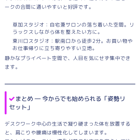
ークの合間に通いやすいと好評です。
草加スタジオ：自宅兼サロンの落ち着いた空間。リ
ラックスしながら体を整えたい方に。
東川口スタジオ：駅南口から徒歩2分。お買い物や
お仕事帰りに立ち寄りやすい立地。
静かなプライベート空間で、人目を気にせず集中でき
ます。
まとめ ― 今からでも始められる「姿勢リ
セット」
デスクワーク中心の生活で凝り硬まった体を放置する
と、肩こりや腰痛は慢性化してしまいます。