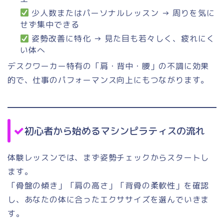
少人数またはパーソナルレッスン → 周りを気に
せず集中できる
姿勢改善に特化 → 見た目も若々しく、疲れにく
い体へ
デスクワーカー特有の「肩・背中・腰」の不調に効果
的で、仕事のパフォーマンス向上にもつながります。
初心者から始めるマシンピラティスの流れ
体験レッスンでは、まず姿勢チェックからスタートし
ます。
「骨盤の傾き」「肩の高さ」「背骨の柔軟性」を確認
し、あなたの体に合ったエクササイズを選んでいきま
す。