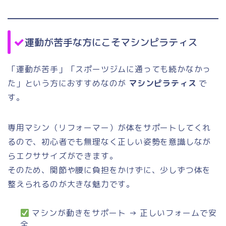
運動が苦手な方にこそマシンピラティス
「運動が苦手」「スポーツジムに通っても続かなかっ
た」という方におすすめなのが
マシンピラティス
で
す。
専用マシン（リフォーマー）が体をサポートしてくれ
るので、初心者でも無理なく正しい姿勢を意識しなが
らエクササイズができます。
そのため、関節や腰に負担をかけずに、少しずつ体を
整えられるのが大きな魅力です。
マシンが動きをサポート → 正しいフォームで安
全