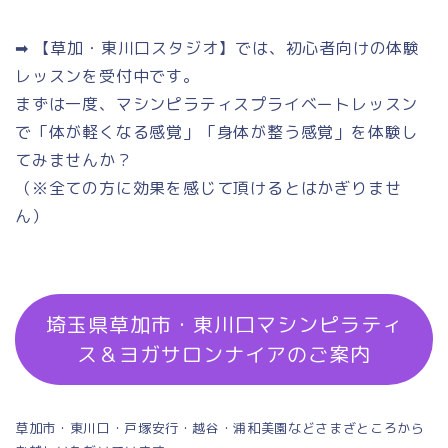
➡ 【草加・東川口スタジオ】では、初心者向けの体験
レッスンを受付中です。
まずは一度、マシンピラティスプライベートレッスン
で「体が軽くなる感覚」「身体が整う感覚」を体験し
てみませんか？
（※全ての方に効果を感じて頂けるとはかぎりませ
ん）
埼玉県草加市・東川口マシンピラティ
ス＆ヨガサロンナイアのご案内
草加市・東川口・戸塚安行・越谷・浦和美園などさまざところから