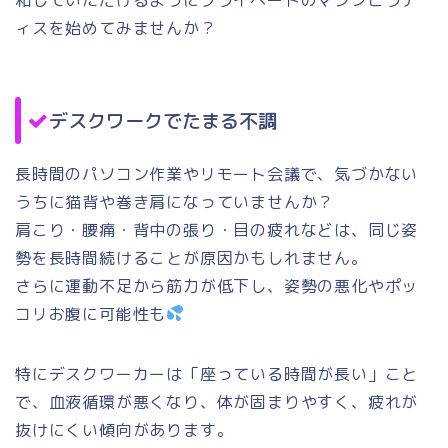
和していただけるようにプライベートのマシンピラテ
ィスを始めてみませんか？
デスクワークでたまる不調
長時間のパソコン作業やリモート会議で、気づかない
うちに猫背や巻き肩になっていませんか？
肩こり・腰痛・背中の張り・目の疲れなどは、同じ姿
勢を長時間続けることが原因かもしれません。
さらに運動不足から筋力が低下し、姿勢の悪化やポッ
コリお腹に可能性も
特にデスクワーカーは「座っている時間が長い」こと
で、血液循環が悪くなり、体が固まりやすく、疲れが
抜けにくい傾向があります。