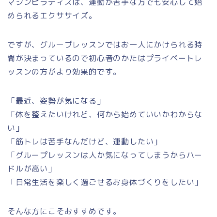
マシンピラティスは、運動が苦手な方でも安心して始
められるエクササイズ。
ですが、グループレッスンではお一人にかけられる時
間が決まっているので初心者のかたはプライベートレ
ッスンの方がより効果的です。
「最近、姿勢が気になる」
「体を整えたいけれど、何から始めていいかわからな
い」
「筋トレは苦手なんだけど、運動したい」
「グループレッスンは人か気になってしまうからハー
ドルが高い」
「日常生活を楽しく過ごせるお身体づくりをしたい」
そんな方にこそおすすめです。