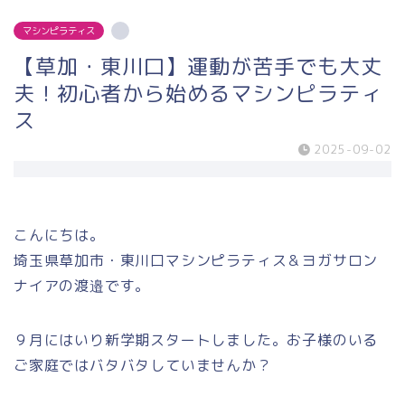
マシンピラティス
【草加・東川口】運動が苦手でも大丈
夫！初心者から始めるマシンピラティ
ス
2025-09-02
こんにちは。
埼玉県草加市・東川口マシンピラティス＆ヨガサロン
ナイアの渡邉です。
９月にはいり新学期スタートしました。お子様のいる
ご家庭ではバタバタしていませんか？