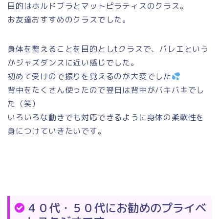
目的はホルドブラとマットピラティスのクラス。
お友達おすすめのクラスでした。
身体を整えることを目的としtクラスで、バレエという
かジャズダンスに近い感じでした。
初めて受けので振りを覚えるのが大変でした
背中をたくさん使ったので翌日は背中がバキバキでし
た（笑）
いろいろな動きでも対応できるように身体の柔軟性を
身につけていきたいです。
４０代・５０代にお勧めのプライベ