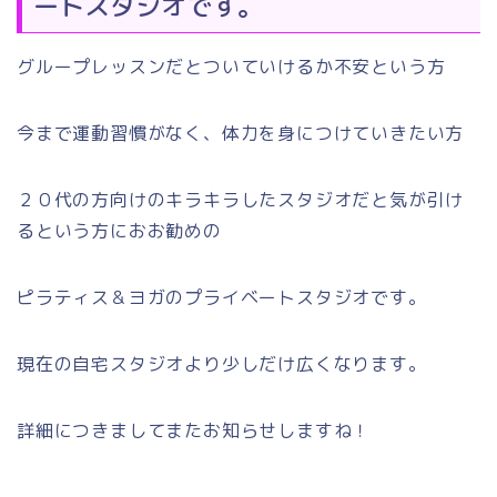
ートスタジオです。
グループレッスンだとついていけるか不安という方
今まで運動習慣がなく、体力を身につけていきたい方
２０代の方向けのキラキラしたスタジオだと気が引け
るという方におお勧めの
ピラティス＆ヨガのプライベートスタジオです。
現在の自宅スタジオより少しだけ広くなります。
詳細につきましてまたお知らせしますね！