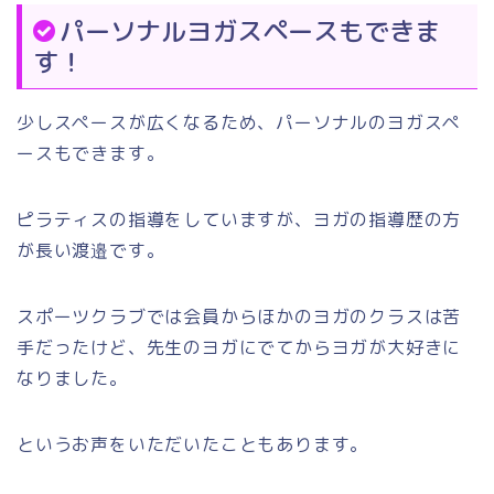
パーソナルヨガスペースもできま
す！
少しスペースが広くなるため、パーソナルのヨガスペ
ースもできます。
ピラティスの指導をしていますが、ヨガの指導歴の方
が長い渡邉です。
スポーツクラブでは会員からほかのヨガのクラスは苦
手だったけど、先生のヨガにでてからヨガが大好きに
なりました。
というお声をいただいたこともあります。