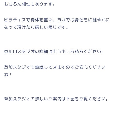
もちろん相性もあります。
ピラティスで身体を整え、ヨガで心身ともに健やかに
なって頂けたら嬉しい限りです。
東川口スタジオの詳細はもう少しお待ちください。
草加スタジオも継続してきますのでご安心ください
ね！
草加スタジオの詳しいご案内は下記をご覧ください。