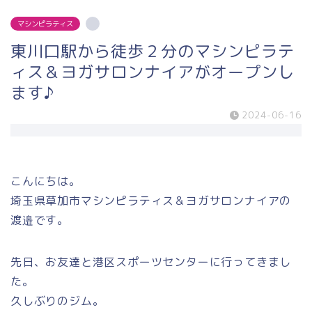
マシンピラティス
東川口駅から徒歩２分のマシンピラテ
ィス＆ヨガサロンナイアがオープンし
ます♪
2024-06-16
こんにちは。
埼玉県草加市マシンピラティス＆ヨガサロンナイアの
渡邉です。
先日、お友達と港区スポーツセンターに行ってきまし
た。
久しぶりのジム。