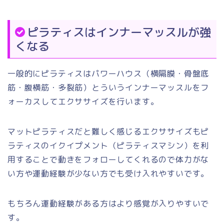
ピラティスはインナーマッスルが強
くなる
一般的にピラティスはパワーハウス（横隔膜・骨盤底
筋・腹横筋・多裂筋）とういうインナーマッスルをフ
ォーカスしてエクササイズを行います。
マットピラティスだと難しく感じるエクササイズもピ
ラティスのイクイプメント（ピラティスマシン）を利
用することで動きをフォローしてくれるので体力がな
い方や運動経験が少ない方でも受け入れやすいです。
もちろん運動経験がある方はより感覚が入りやすいで
す。