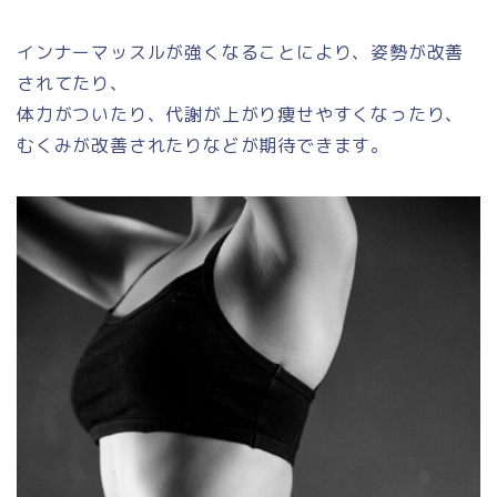
インナーマッスルが強くなることにより、姿勢が改善
されてたり、
体力がついたり、代謝が上がり痩せやすくなったり、
むくみが改善されたりなどが期待できます。