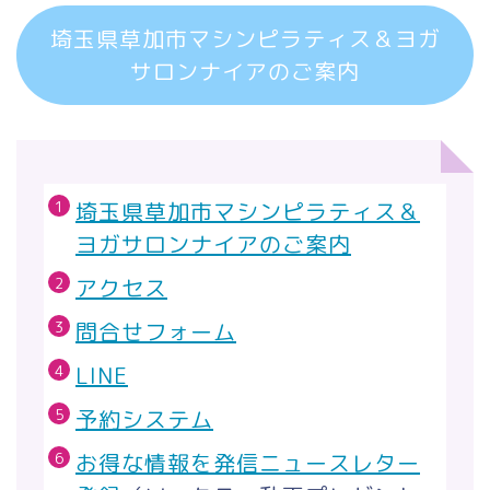
埼玉県草加市マシンピラティス＆ヨガ
サロンナイアのご案内
埼玉県草加市マシンピラティス＆
ヨガサロンナイアのご案内
アクセス
問合せフォーム
LINE
予約システム
お得な情報を発信ニュースレター