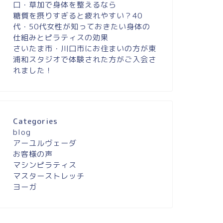
口・草加で身体を整えるなら
糖質を摂りすぎると疲れやすい？40
代・50代女性が知っておきたい身体の
仕組みとピラティスの効果
さいたま市・川口市にお住まいの方が東
浦和スタジオで体験された方がご入会さ
れました！
Categories
blog
アーユルヴェーダ
お客様の声
マシンピラティス
マスターストレッチ
ヨーガ