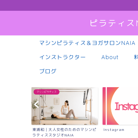
ピラティス
マシンピラティス＆ヨガサロンNAIA
インストラクター
About
ブログ
マシンピラティス
東浦和｜大人女性のためのマシンピ
Instagram
ラティススタジオNAIA