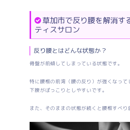
草加市で反り腰を解消す
ティスサロン
反り腰とはどんな状態か？
骨盤が前傾してしまっている状態です。
特に腰椎の前湾（腰の反り）が強くなって
下腹がぽっこりとしやすいです。
また、そのままの状態が続くと腰椎すべり