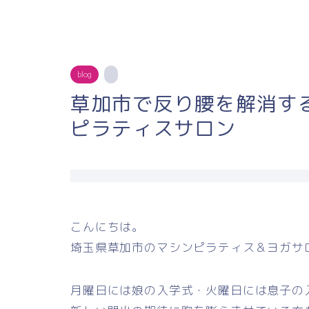
blog
草加市で反り腰を解消す
ピラティスサロン
こんにちは。
埼玉県草加市のマシンピラティス＆ヨガサ
月曜日には娘の入学式・火曜日には息子の