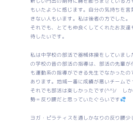
新しい門出の期待に胸を膨らませている方
もいたように感じます。自分の気持ちを言
きない人もいます。私は後者の方でした。
それでも、とても仲良くしてくれたお友達
待したいです。
私は中学校の部活で器械体操をしていまし
の学校の昔の部活の指導は、部活の先輩が
も運動系の指導ができる先生でなかったの
あります。地域一番に成績が悪いチームで
それでも部活は楽しかったです(^^)/ 
勢＝反り腰だと思っていたぐらいです
ヨガ・ピラティスを通しかなりの反り腰少し