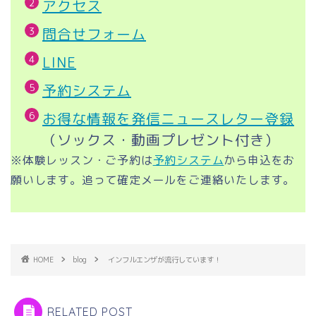
アクセス
問合せフォーム
LINE
予約システム
お得な情報を発信ニュースレター登録
（ソックス・動画プレゼント付き）
※体験レッスン・ご予約は
予約システム
から申込をお
願いします。追って確定メールをご連絡いたします。
HOME
blog
インフルエンザが流行しています！
RELATED POST