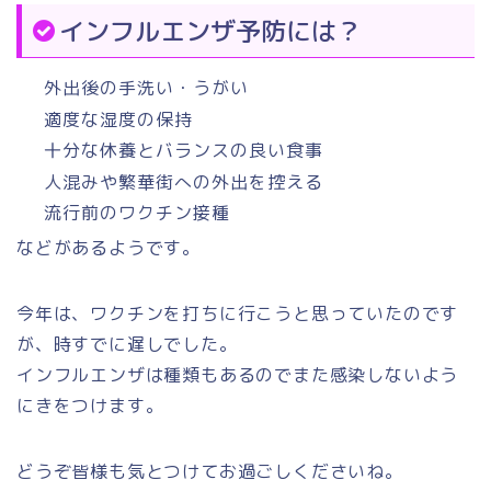
インフルエンザ予防には？
外出後の手洗い・うがい
適度な湿度の保持
十分な休養とバランスの良い食事
人混みや繁華街への外出を控える
流行前のワクチン接種
などがあるようです。
今年は、ワクチンを打ちに行こうと思っていたのです
が、時すでに遅しでした。
インフルエンザは種類もあるのでまた感染しないよう
にきをつけます。
どうぞ皆様も気とつけてお過ごしくださいね。