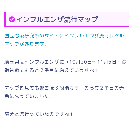
インフルエンザ流行マップ
国立感染研究所のサイトにインフルエンザ流行レベル
マップがあります。
埼玉県はインフルエンザに（10月30日～11月5日）の
報告数によると２番目に増えていますね！
マップを見ても警告ほ３段階カラーのうち２番目の赤
色になっていました。
随分と流行っていたのですね！