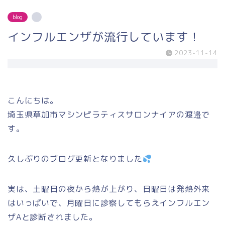
blog
インフルエンザが流行しています！
2023-11-14
こんにちは。
埼玉県草加市マシンピラティスサロンナイアの渡邉で
す。
久しぶりのブログ更新となりました
実は、土曜日の夜から熱が上がり、日曜日は発熱外来
はいっぱいで、月曜日に診察してもらえインフルエン
ザAと診断されました。