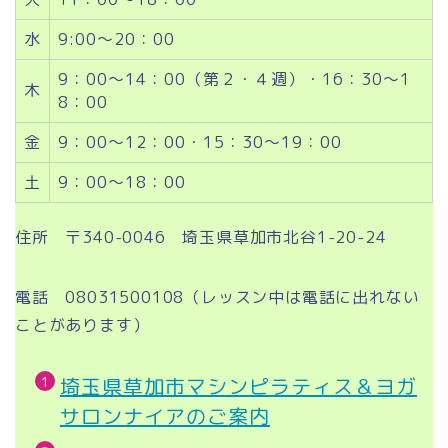
水
9:00～20：00
9：00～14：00（第２・４週）・16：30～1
木
8：00
金
9：00～12：00・15：30～19：00
土
9：00～18：00
住所 〒340-0046 埼玉県草加市北谷1-20-24
電話 08031500108（レッスン中は電話に出れない
ことがあります）
埼玉県草加市マシンピラティス＆ヨガ
サロンナイアのご案内