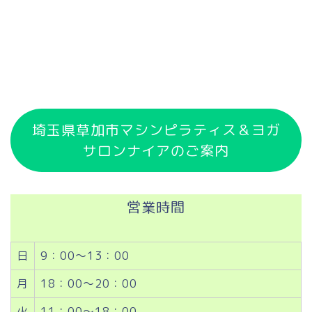
埼玉県草加市マシンピラティス＆ヨガ
サロンナイアのご案内
営業時間
日
9：00～13：00
月
18：00～20：00
火
11：00～18：00