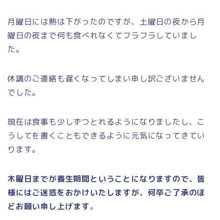
月曜日には熱は下がったのですが、土曜日の夜から月
曜日の夜まで何も食べれなくてフラフラしていまし
た。
休講のご連絡も遅くなってしまい申し訳ございません
でした。
現在は食事も少しずつとれるようになりましたし、こ
うしてを書くこともできるように元気になってきてい
ります。
木曜日までが養生期間ということになりますので、皆
様にはご迷惑をおかけいたしますが、何卒ご了承のほ
どお願い申し上げます
。