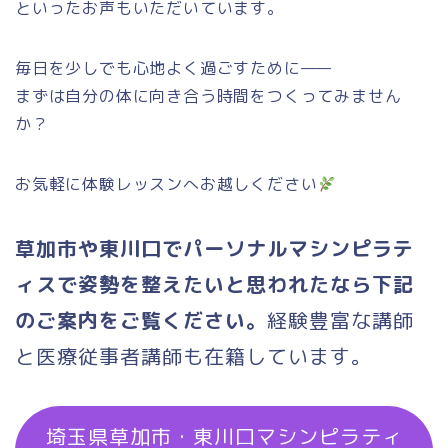
といったお声もいただいています。
毎日を少しでも心地よく過ごすために——
まずは自分の体に向き合う時間をつくってみません
か？
お気軽に体験レッスンへお越しください
草加市や東川口でパーソナルマシンピラテ
ィスで姿勢を整えたいと思われたなら下記
のご案内をご覧ください。
経験豊富な講師
と医療従事者講師も在籍しています。
埼玉県草加市・東川口マシンピラティ