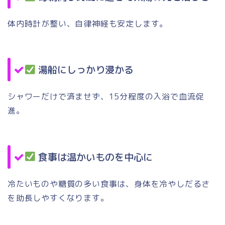
体内時計が整い、自律神経も安定します。
湯船にしっかり浸かる
シャワーだけで済ませず、15分程度の入浴で血流促
進。
食事は温かいものを中心に
冷たいものや糖質の多い食事は、身体を冷やしだるさ
を助長しやすくなります。