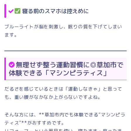
寝る前のスマホは控えめに
ブルーライトが脳を刺激し、眠りの質を下げてしまい
ます。
無理せず整う運動習慣に◎草加市で
体験できる「マシンピラティス」
だるさを感じているときは「運動しなきゃ」と思って
も、重い腰がなかなか上がらないですよね。
そんな方には、**草加市内でも体験できる“マシンピラ
ティス”**がおすすめです。