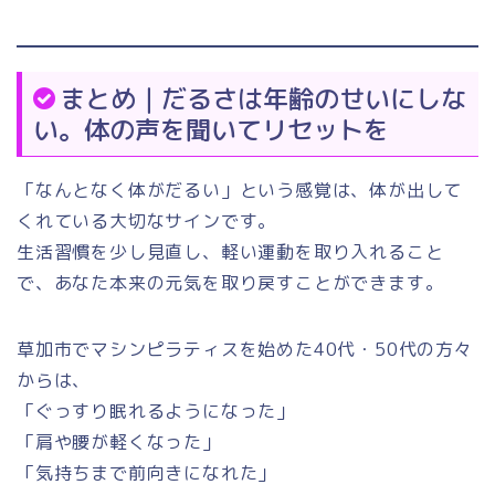
まとめ｜だるさは年齢のせいにしな
い。体の声を聞いてリセットを
「なんとなく体がだるい」という感覚は、体が出して
くれている大切なサインです。
生活習慣を少し見直し、軽い運動を取り入れること
で、あなた本来の元気を取り戻すことができます。
草加市でマシンピラティスを始めた40代・50代の方々
からは、
「ぐっすり眠れるようになった」
「肩や腰が軽くなった」
「気持ちまで前向きになれた」