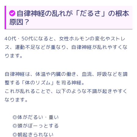
自律神経の乱れが「だるさ」の根本
原因？
40代・50代になると、女性ホルモンの変化やストレ
ス、運動不足などが重なり、自律神経が乱れやすくな
ります。
自律神経は、体温や内臓の働き、血流、呼吸などを調
整する「体のリズム」を司る神経。
これが乱れることで、以下のような不調が起きやすく
なります。
◎体がだるい・重い
◎頭がぼーっとする
◎朝起きられない