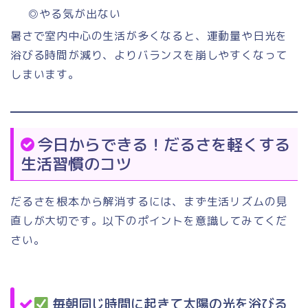
◎やる気が出ない
暑さで室内中心の生活が多くなると、運動量や日光を
浴びる時間が減り、よりバランスを崩しやすくなって
しまいます。
今日からできる！だるさを軽くする
生活習慣のコツ
だるさを根本から解消するには、まず生活リズムの見
直しが大切です。以下のポイントを意識してみてくだ
さい。
毎朝同じ時間に起きて太陽の光を浴びる