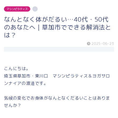
マシンピラティス
なんとなく体がだるい…40代・50代
のあなたへ｜草加市でできる解消法と
は？
2025-06-23
こんにちは。
埼玉県草加市・東川口 マシンピラティス＆ヨガサロ
ンナイアの渡邉です。
気候の変化でお身体がなんとなくだるいことはありま
せんか？