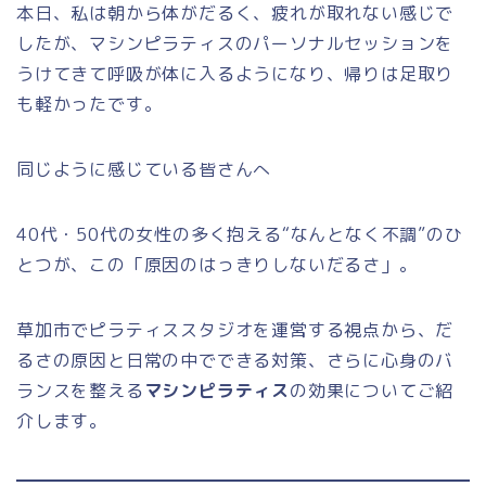
本日、私は朝から体がだるく、疲れが取れない感じで
したが、マシンピラティスのパーソナルセッションを
うけてきて呼吸が体に入るようになり、帰りは足取り
も軽かったです。
同じように感じている皆さんへ
40代・50代の女性の多く抱える“なんとなく不調”のひ
とつが、この「原因のはっきりしないだるさ」。
草加市でピラティススタジオを運営する視点から、だ
るさの原因と日常の中でできる対策、さらに心身のバ
ランスを整える
マシンピラティス
の効果についてご紹
介します。