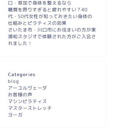
口・草加で身体を整えるなら
糖質を摂りすぎると疲れやすい？40
代・50代女性が知っておきたい身体の
仕組みとピラティスの効果
さいたま市・川口市にお住まいの方が東
浦和スタジオで体験された方がご入会さ
れました！
Categories
blog
アーユルヴェーダ
お客様の声
マシンピラティス
マスターストレッチ
ヨーガ