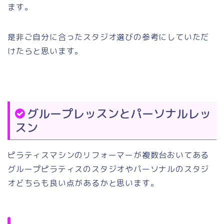
ます。
是非ご自分に合ったスタジオ選びの参考にしていただ
けたらと思います。
グループレッスンとパーソナルレッ
スン
ピラティスマシンのリフォーマーが複数台おいてある
グループピラティスのスタジオやパーソナルのスタジ
オどちらも良い点があるかと思います。