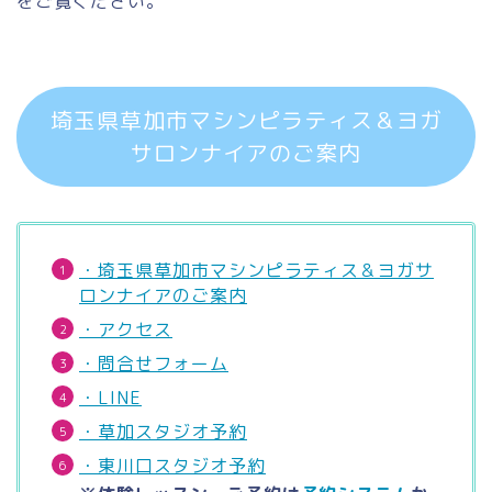
をご覧ください。
埼玉県草加市マシンピラティス＆ヨガ
サロンナイアのご案内
・埼玉県草加市マシンピラティス＆ヨガサ
ロンナイアのご案内
・アクセス
・問合せフォーム
・LINE
・草加スタジオ予約
・東川口スタジオ予約