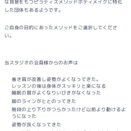
な背景をもつピラティスメソッドボディメイクに特化
した団体もあるようです。
ご自身の目的にあったメソッドをご選択してくださ
い。
当スタジオの会員様からのお声は
巻き肩が改善し姿勢がよくなってきた。
レッスンの後は身体がスッキリと楽になる
睡眠の質がよくなりいびきがなくなった
脚のラインがととのってきた
階段の上り下りがつらかったけど以前より動けるよ
うになった
姿勢が良くなってきた