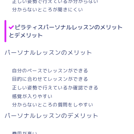
正しい姿勢で行えているか分からない
分からないところが聞きにくい
ピラティスパーソナルレッスンのメリット
とデメリット
パーソナルレッスンのメリット
自分のペースでレッスンができる
目的に合わせてレッスンができる
正しい姿勢で行えているか確認できる
感覚が入りやすい
分からないところの質問をしやすい
パーソナルレッスンのデメリット
費用が高い