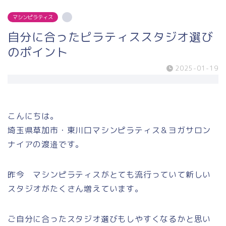
マシンピラティス
自分に合ったピラティススタジオ選び
のポイント
2025-01-19
こんにちは。
埼玉県草加市・東川口マシンピラティス＆ヨガサロン
ナイアの渡邉です。
昨今 マシンピラティスがとても流行っていて新しい
スタジオがたくさん増えています。
ご自分に合ったスタジオ選びもしやすくなるかと思い