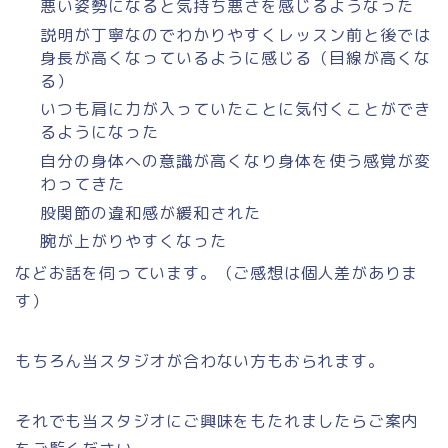
悪い姿勢になると気持ち悪さを感じるようなった
説明が丁寧なのでわかりやすくレッスン前と後では
身長が高くなっているように感じる（目線が高くな
る）
いつも肩に力が入っていたことに気付くことができ
るようになった
自分の身体への意識が高くなり身体を使う感覚が変
わってきた
股関節の違和感が緩和された
腕が上がりやすくなった
などお話を伺っています。（ご感想は個人差がありま
す）
もちろん当スタジオが合わない方もおられます。
それでも当スタジオにご興味をもたれましたらご案内