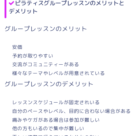
ピラティスグループレッスンのメリットと
デメリット
グループレッスンのメリット
安価
予約が取りやすい
交流がコミュニティーがある
様々なテーマやレベルが用意されている
グループレッスンのデメリット
レッスンスケジュールが固定されいる
自分のペースやレベル、目的に合わない場合がある
痛みやケガがある場合は参加が難しい
他の方もいるので集中が難しい