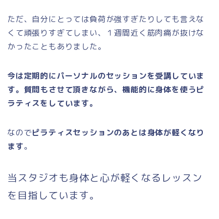
ただ、自分にとっては負荷が強すぎたりしても言えな
くて頑張りすぎてしまい、１週間近く筋肉痛が抜けな
かったこともありました。
今は定期的にパーソナルのセッションを受講していま
す。質問もさせて頂きながら、機能的に身体を使うピ
ラティスをしています。
なので
ピラティスセッションのあとは身体が軽くなり
ます
。
当スタジオも身体と心が軽くなるレッスン
を目指しています。