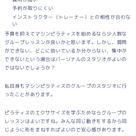
予約が取りにくい
インストラクター（トレーナー）との相性が合わな
い
予算を抑えてマシンピラティスを始めるなら少人数な
グループレッスンが良いかと思います。しかし、質問
ができない、どこに効いているか分からない、集中が
できないという場合はパーソナルのスタジオがよいの
ではないでしょうか？
私自身もマシンピラティスのグループのスタジオに行
ったことがあります。
ピラティスのエクササイズを学ぶためならグループの
レッスンはよいですね。みんな同じ動きをするから同
じように形をまねすればよいので安心感があります。