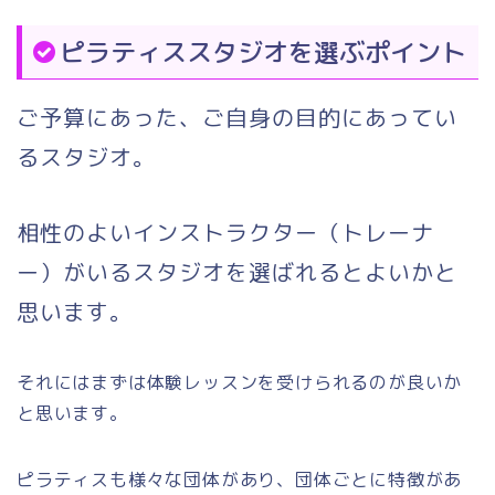
ピラティススタジオを選ぶポイント
ご予算にあった、ご自身の目的にあってい
るスタジオ。
相性のよいインストラクター（トレーナ
ー）がいるスタジオを選ばれるとよいかと
思います。
それにはまずは体験レッスンを受けられるのが良いか
と思います。
ピラティスも様々な団体があり、団体ごとに特徴があ