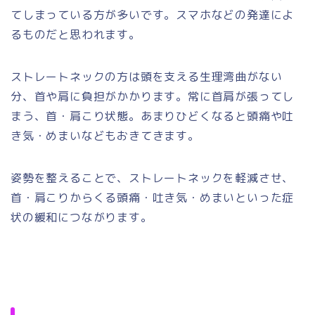
てしまっている方が多いです。スマホなどの発達によ
るものだと思われます。
ストレートネックの方は頭を支える生理湾曲がない
分、首や肩に負担がかかります。常に首肩が張ってし
まう、首・肩こり状態。あまりひどくなると頭痛や吐
き気・めまいなどもおきてきます。
姿勢を整えることで、ストレートネックを軽減させ、
首・肩こりからくる頭痛・吐き気・めまいといった症
状の緩和につながります。