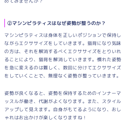
めてみませんか？
②マシンピラティスはなぜ姿勢が整うのか？
マシンピラティスは身体を正しいポジションで保持し
ながらエクササイズをしていきます。猫背になり気味
の方は、それを解消するべくエクササイズをとりいれ
ることにより、猫背を解消していきます。慣れた姿勢
を急に変えるのは難しく、数回に分けてエクササイズ
をしていくことで、無理なく姿勢が整っていきます。
姿勢が良くなると、姿勢を保持するためのインナーマ
ッスルが働き、代謝がよくなります。また、スタイル
アップして見えます。自身がもてるようになり、おし
ゃれはお出かけが楽しくなりますね！