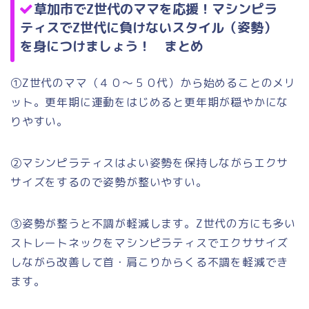
草加市でZ世代のママを応援！マシンピラ
ティスでZ世代に負けないスタイル（姿勢）
を身につけましょう！ まとめ
①Z世代のママ（４０～５０代）から始めることのメリ
ット。更年期に運動をはじめると更年期が穏やかにな
りやすい。
②マシンピラティスはよい姿勢を保持しながらエクサ
サイズをするので姿勢が整いやすい。
③姿勢が整うと不調が軽減します。Z世代の方にも多い
ストレートネックをマシンピラティスでエクササイズ
しながら改善して首・肩こりからくる不調を軽減でき
ます。