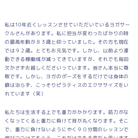
私は10年近くレッスンさせていただいているヨガサー
クルさんがあります。私に担当が変わったばかりの時
の最高年齢が８３歳と仰っていました。その方も現在
では９２歳。とてもお元気です。しかし、以前より運
動できる稼働域が減ってきていますが、それでも毎回
欠かさずお越しくださいっています。皆さん本当に尊
敬です。しかし、ヨガのポーズをするだけでは身体の
癖は治らず、こっそりピラティスのエクササイズをい
れています（笑）
私たちは生活する上でも重力がかかります。筋力がな
くなってくると重力に負けて背が丸くなります。そこ
で、重力に負けないようにやく９０分間のレッスンで