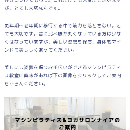
伸びつつけてもらう。これだけでも大変だと思います
が、とても大切なんです。
更年期～老年期に移行する中で筋力を落とさない。と
ても大切です。昔に比べ腰が丸くなっている方は少な
くはなっていますが、美しい姿勢を保ち、身体もマイ
ンドも美ししくあってください。
美しいし姿勢を保つお手伝いができるマシンピラティ
ス教室に興味があれば下の画像をクリックしてご案内
をごらんください。