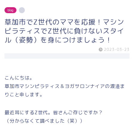
blog
草加市でZ世代のママを応援！マシン
ピラティスでZ世代に負けないスタイ
ル（姿勢）を身につけましょう！
2023-03-23
こんにちは。
草加市マシンピラティス＆ヨガサロンナイアの渡邉ま
りこと申します。
最近耳にするZ世代。皆さんご存じですか？
（分からなくて調べました（笑））