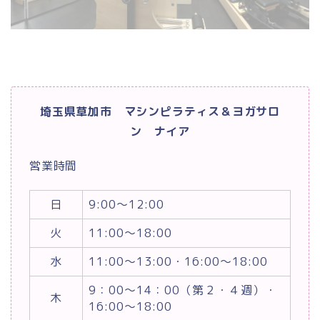
埼玉県草加市 マシンピラティス＆ヨガサロ
ン ナイア
営業時間
日
9:00～12:00
火
11:00～18:00
水
11:00～13:00・16:00～18:00
9：00～14：00（第２・４週）・
木
16:00～18:00