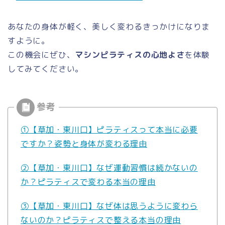
あなたの身体が軽く、美しく変わるきっかけになりま
すように。
この機会にぜひ、
マシンピラティスの心地よさ
を体験
してみてください。
①【草加・東川口】ピラティスって本当に必要
ですか？姿勢と身体が変わる理由
②【草加・東川口】なぜ運動習慣は続かないの
か？ピラティスで変わる本当の理由
③【草加・東川口】なぜ体は思うように変わら
ないのか？ピラティスで整える本当の理由