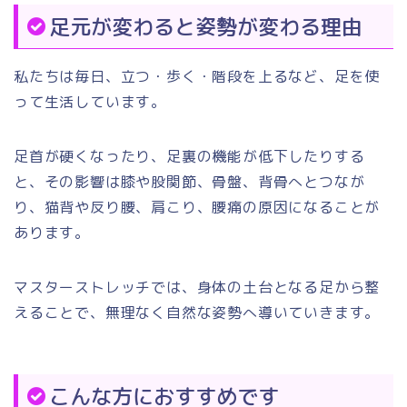
足元が変わると姿勢が変わる理由
私たちは毎日、立つ・歩く・階段を上るなど、足を使
って生活しています。
足首が硬くなったり、足裏の機能が低下したりする
と、その影響は膝や股関節、骨盤、背骨へとつなが
り、猫背や反り腰、肩こり、腰痛の原因になることが
あります。
マスターストレッチでは、身体の土台となる足から整
えることで、無理なく自然な姿勢へ導いていきます。
こんな方におすすめです