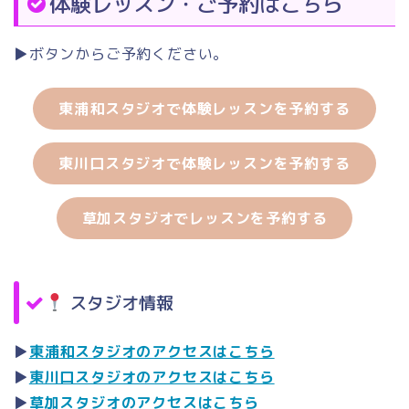
体験レッスン・ご予約はこちら
▶
ボタンからご予約ください。
東浦和スタジオで体験レッスンを予約する
東川口スタジオで体験レッスンを予約する
草加スタジオでレッスンを予約する
スタジオ情報
▶
東浦和スタジオのアクセスはこちら
▶
東川口スタジオのアクセスはこちら
▶
草加スタジオのアクセスはこちら