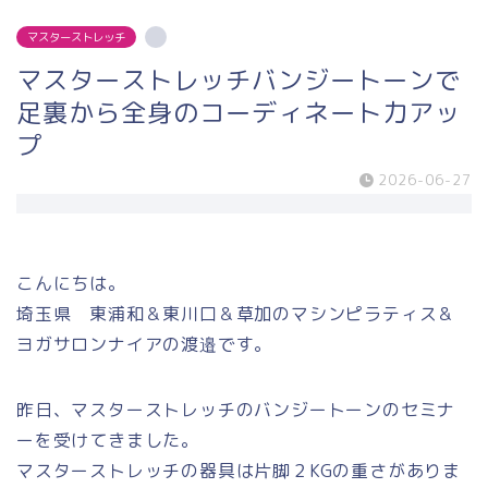
マスターストレッチ
マスターストレッチバンジートーンで
足裏から全身のコーディネート力アッ
プ
2026-06-27
こんにちは。
埼玉県 東浦和＆東川口＆草加のマシンピラティス＆
ヨガサロンナイアの渡邉です。
昨日、マスターストレッチのバンジートーンのセミナ
ーを受けてきました。
マスターストレッチの器具は片脚２KGの重さがありま