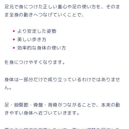
足元で身につけた正しい重心や足の使い方を、そのま
ま全身の動きへつなげていくことで、
より安定した姿勢
美しい歩き方
効率的な身体の使い方
を身につけやすくなります。
身体は一部分だけで成り立っているわけではありませ
ん。
足・股関節・骨盤・背骨がつながることで、本来の動
きやすい身体へ近づいていきます。