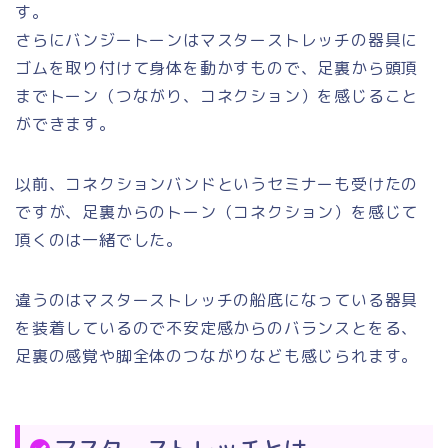
す。
さらにバンジートーンはマスターストレッチの器具に
ゴムを取り付けて身体を動かすもので、足裏から頭頂
までトーン（つながり、コネクション）を感じること
ができます。
以前、コネクションバンドというセミナーも受けたの
ですが、足裏からのトーン（コネクション）を感じて
頂くのは一緒でした。
違うのはマスターストレッチの船底になっている器具
を装着しているので不安定感からのバランスとをる、
足裏の感覚や脚全体のつながりなども感じられます。