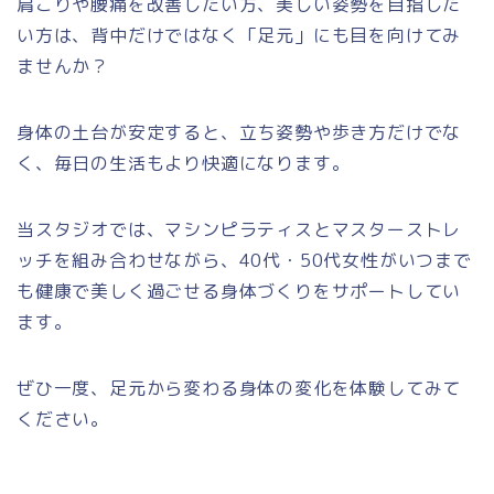
肩こりや腰痛を改善したい方、美しい姿勢を目指した
い方は、背中だけではなく「足元」にも目を向けてみ
ませんか？
身体の土台が安定すると、立ち姿勢や歩き方だけでな
く、毎日の生活もより快適になります。
当スタジオでは、マシンピラティスとマスターストレ
ッチを組み合わせながら、40代・50代女性がいつまで
も健康で美しく過ごせる身体づくりをサポートしてい
ます。
ぜひ一度、足元から変わる身体の変化を体験してみて
ください。