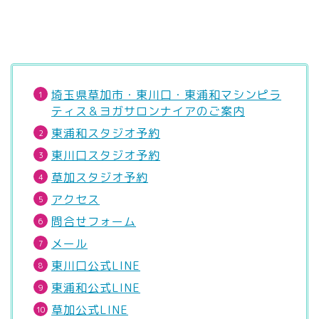
埼玉県草加市・東川口・東浦和マシンピラ
ティス＆ヨガサロンナイアのご案内
東浦和スタジオ予約
東川口スタジオ予約
草加スタジオ予約
アクセス
問合せフォーム
メール
東川口公式LINE
東浦和公式LINE
草加公式LINE