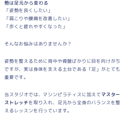
勢は足元から変わる
「姿勢を良くしたい」
「肩こりや腰痛を改善したい」
「歩くと疲れやすくなった」
そんなお悩みはありませんか？
姿勢を整えるために背中や骨盤ばかりに目を向けがち
ですが、実は身体を支える土台である「足」がとても
重要です。
当スタジオでは、マシンピラティスに加えて
マスター
ストレッチ
を取り入れ、足元から全身のバランスを整
えるレッスンを行っています。