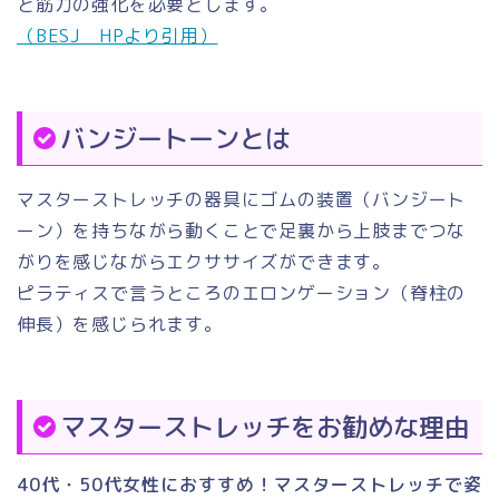
と筋力の強化を必要とします。
（BESJ HPより引用）
バンジートーンとは
マスターストレッチの器具にゴムの装置（バンジート
ーン）を持ちながら動くことで足裏から上肢までつな
がりを感じながらエクササイズができます。
ピラティスで言うところのエロンゲーション（脊柱の
伸長）を感じられます。
マスターストレッチをお勧めな理由
40代・50代女性におすすめ！マスターストレッチで姿