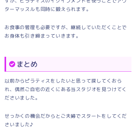
すが、ピラティスのイクイプメントを使うことでアウ
ターマッスルも同時に鍛えられます。
お食事の管理も必要ですが、継続していただくことで
お身体も引き締まっていきます。
まとめ
以前からピラティスをしたいと思って探してくおら
れ、偶然ご自宅の近くにある当スタジオを見つけてく
ださいました。
せっかくの機会だからとご夫婦でスタートをしてくだ
さいました♪