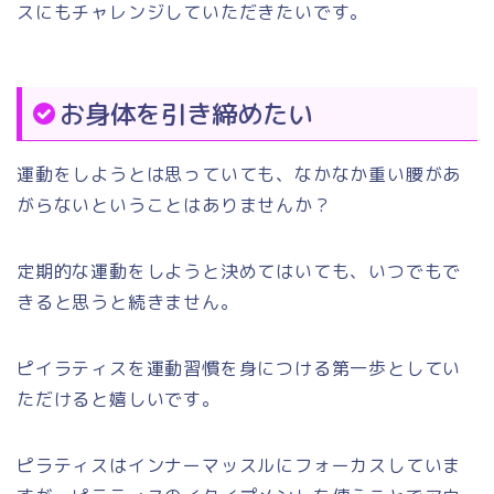
スにもチャレンジしていただきたいです。
お身体を引き締めたい
運動をしようとは思っていても、なかなか重い腰があ
がらないということはありませんか？
定期的な運動をしようと決めてはいても、いつでもで
きると思うと続きません。
ピイラティスを運動習慣を身につける第一歩としてい
ただけると嬉しいです。
ピラティスはインナーマッスルにフォーカスしていま