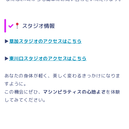
スタジオ情報
▶
草加スタジオのアクセスはこちら
▶
東川口スタジオのアクセスはこちら
あなたの身体が軽く、美しく変わるきっかけになりま
すように。
この機会にぜひ、
マシンピラティスの心地よさ
を体験
してみてください。