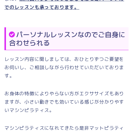
でのレッスンも承っております。
パーソナルレッスンなのでご自身に
合わせられる
レッスン内容に関しましては、おひとりずつご要望を
お伺いし、ご相談しながら行わせていただいておりま
す。
お身体の特徴によりやらない方がエクササイズもあり
ますが、小さい動きでも効いている感じが分かりやす
いマシンピラティス。
マシンピラティスになれてきたら是非マットピラティ