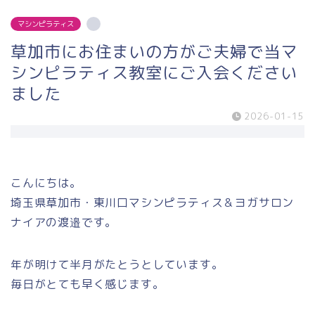
マシンピラティス
草加市にお住まいの方がご夫婦で当マ
シンピラティス教室にご入会ください
ました
2026-01-15
こんにちは。
埼玉県草加市・東川口マシンピラティス＆ヨガサロン
ナイアの渡邉です。
年が明けて半月がたとうとしています。
毎日がとても早く感じます。