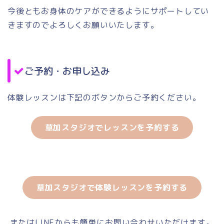
今後ともお身体のケアができるようにサポートしてい
きますのでよろしくお願いいたします。
ご予約・お申し込み
体験レッスンは下記のボタンからご予約ください。
草加スタジオでレッスンを予約する
草加スタジオで体験レッスンを予約する
またはLINEからも簡単にお問い合わせいただけます。