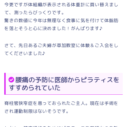
今更ですが体組織が表示される体重計に買い替えまし
て、測ったらびっくりです。
驚きの数値に今年は無理なく食事に気を付けて体脂肪
を落とそうと心に決めました！がんばります♪
さて、先日あるご夫婦が草加教室に体験＆ご入会をし
てくださいました♪
腰痛の予防に医師からピラティスを
すすめられていた
脊柱管狭窄症を患っておられたご主人。現在は手術を
され運動制限はないそうです。