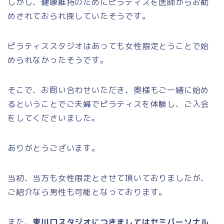
しかし、健康維持のためにピラティスを医師からお勧
めされておられ探していたそうです。
ピラティススタジオはあっても女性限定とうことで始
められなかったそうです。
そこで、お問い合わせいただき、奥様もご一緒に始め
るということでご夫婦でピラティスを体験し、ご入会
をしてくださいました。
ありがとうございます。
当初、当方も女性限定とさせて頂いておりましたが、
ご紹介なら男性も可能となっております。
また、
東川口スタジオにつきましてはセミパーソナル