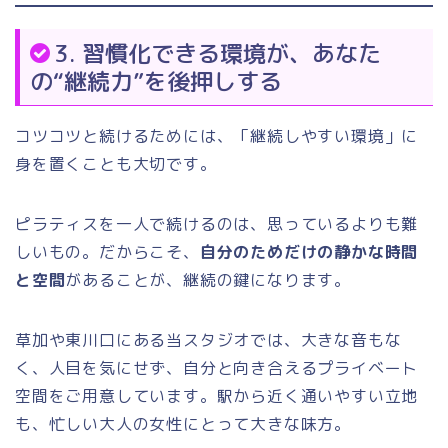
3. 習慣化できる環境が、あなた
の“継続力”を後押しする
コツコツと続けるためには、「継続しやすい環境」に
身を置くことも大切です。
ピラティスを一人で続けるのは、思っているよりも難
しいもの。だからこそ、
自分のためだけの静かな時間
と空間
があることが、継続の鍵になります。
草加や東川口にある当スタジオでは、大きな音もな
く、人目を気にせず、自分と向き合えるプライベート
空間をご用意しています。駅から近く通いやすい立地
も、忙しい大人の女性にとって大きな味方。