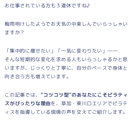
お仕事されている方も３連休ですね♪
梅雨明けしたようでお天気の中楽しんでいらっしゃい
ますか？
「集中的に痩せたい」「一気に変わりたい」――
そんな短期的な変化を求める人もいらっしゃるかと思
いますが、じっくりと丁寧に、自分のペースで身体と
向き合う方も増えています。
この記事では、
“コツコツ型”のあなたにこそピラティ
スがぴったりな理由
を、草加・東川口エリアでピラテ
ィスを指導している現場の声を交えてご紹介します。