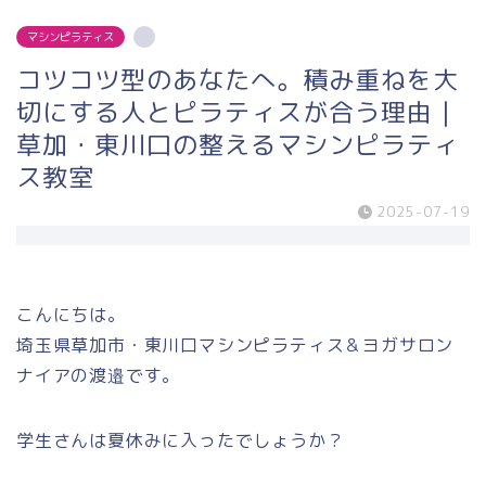
マシンピラティス
コツコツ型のあなたへ。積み重ねを大
切にする人とピラティスが合う理由｜
草加・東川口の整えるマシンピラティ
ス教室
2025-07-19
こんにちは。
埼玉県草加市・東川口マシンピラティス＆ヨガサロン
ナイアの渡邉です。
学生さんは夏休みに入ったでしょうか？