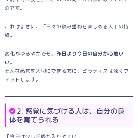
のです。
これはまさに、「日々の積み重ねを楽しめる人」の特
権。
変化がゆるやかでも、
昨日より今日の自分が心地い
い
。
そんな感覚を大切にできる方に、ピラティスは深くフ
ィットします。
2. 感覚に気づける人は、自分の身
体を育てられる
「今日は少し呼吸が入りやすい」