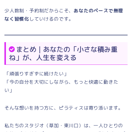
少人数制・予約制だからこそ、
あなたのペースで無理
なく習慣化
していけるのです。
まとめ｜あなたの「小さな積み重
ね」が、人生を変える
「頑張りすぎずに続けたい」
「今の自分を大切にしながら、もっと快適に動きた
い」
そんな想いを持つ方に、ピラティスは寄り添います。
私たちのスタジオ（草加・東川口）は、一人ひとりの