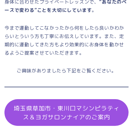
身体に合わせたプライベートレッスンで、
“あなたのペ
ースで変わる”ことを大切にしています
。
今まで運動してこなかったから何をしたら良いかわか
らいとういう方も丁寧にお伝えしています。また、定
期的に運動してきた方もより効果的にお身体を動かせ
るようご提案させていただきます。
ご興味がありましたら下記をご覧ください。
埼玉県草加市・東川口マシンピラティ
ス＆ヨガサロンナイアのご案内