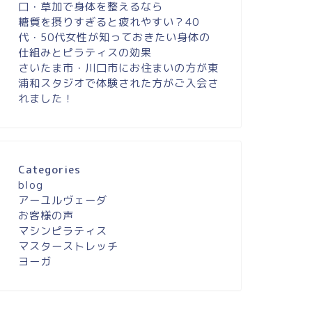
口・草加で身体を整えるなら
糖質を摂りすぎると疲れやすい？40
代・50代女性が知っておきたい身体の
仕組みとピラティスの効果
さいたま市・川口市にお住まいの方が東
浦和スタジオで体験された方がご入会さ
れました！
Categories
blog
アーユルヴェーダ
お客様の声
マシンピラティス
マスターストレッチ
ヨーガ