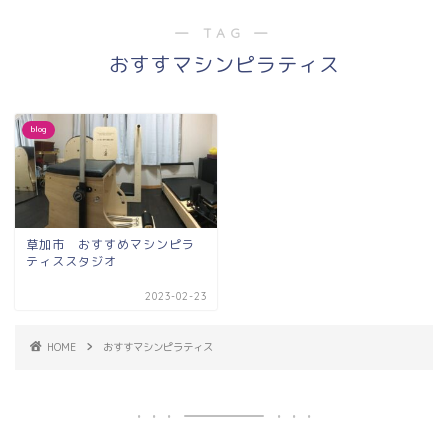
― TAG ―
おすすマシンピラティス
blog
草加市 おすすめマシンピラ
ティススタジオ
2023-02-23
HOME
おすすマシンピラティス