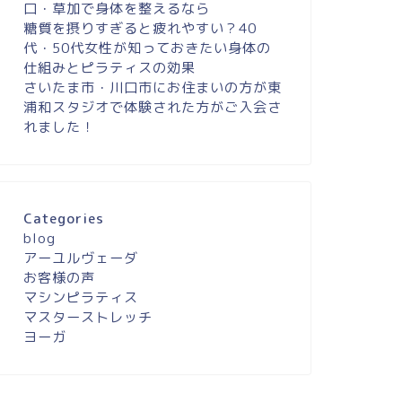
口・草加で身体を整えるなら
糖質を摂りすぎると疲れやすい？40
代・50代女性が知っておきたい身体の
仕組みとピラティスの効果
さいたま市・川口市にお住まいの方が東
浦和スタジオで体験された方がご入会さ
れました！
Categories
blog
アーユルヴェーダ
お客様の声
マシンピラティス
マスターストレッチ
ヨーガ