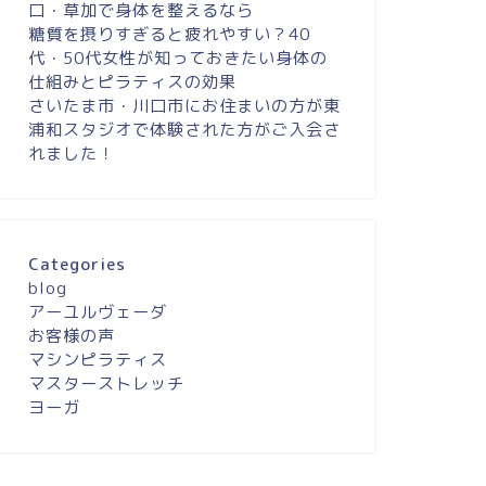
口・草加で身体を整えるなら
糖質を摂りすぎると疲れやすい？40
代・50代女性が知っておきたい身体の
仕組みとピラティスの効果
さいたま市・川口市にお住まいの方が東
浦和スタジオで体験された方がご入会さ
れました！
Categories
blog
アーユルヴェーダ
お客様の声
マシンピラティス
マスターストレッチ
ヨーガ