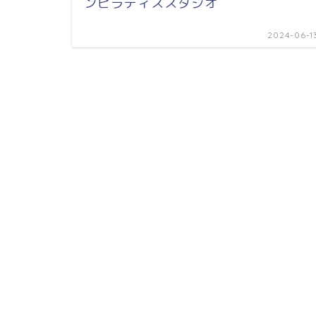
ンピラティススタジオ
2024-06-1