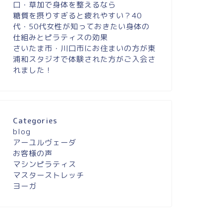
口・草加で身体を整えるなら
糖質を摂りすぎると疲れやすい？40
代・50代女性が知っておきたい身体の
仕組みとピラティスの効果
さいたま市・川口市にお住まいの方が東
浦和スタジオで体験された方がご入会さ
れました！
Categories
blog
アーユルヴェーダ
お客様の声
マシンピラティス
マスターストレッチ
ヨーガ