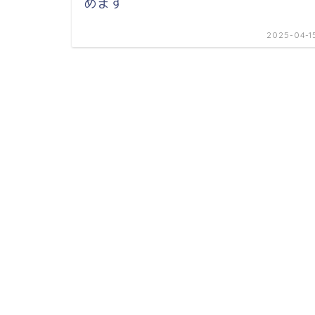
めます
2025-04-1