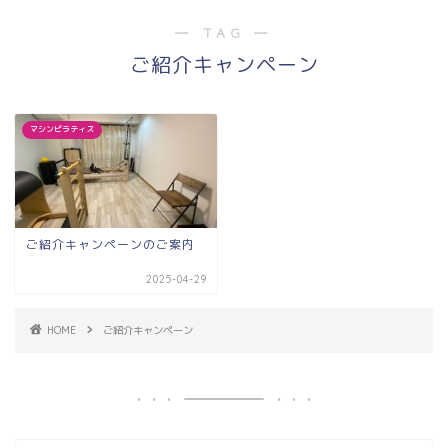
― TAG ―
ご紹介キャンペーン
マシンピラティス
ご紹介キャンペーンのご案内
2025-04-29
HOME
ご紹介キャンペーン