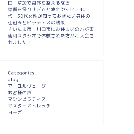
口・草加で身体を整えるなら
糖質を摂りすぎると疲れやすい？40
代・50代女性が知っておきたい身体の
仕組みとピラティスの効果
さいたま市・川口市にお住まいの方が東
浦和スタジオで体験された方がご入会さ
れました！
Categories
blog
アーユルヴェーダ
お客様の声
マシンピラティス
マスターストレッチ
ヨーガ