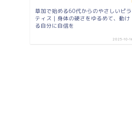
草加で始める60代からのやさしいピラ
ティス｜身体の硬さをゆるめて、動け
る自分に自信を
2025-10-1