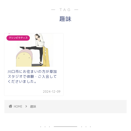
― TAG ―
趣味
マシンピラティス
川口市にお住まいの方が草加
スタジオで体験・ご入会して
くださいました。
2024-12-09
HOME
趣味