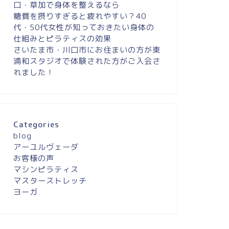
口・草加で身体を整えるなら
糖質を摂りすぎると疲れやすい？40
代・50代女性が知っておきたい身体の
仕組みとピラティスの効果
さいたま市・川口市にお住まいの方が東
浦和スタジオで体験された方がご入会さ
れました！
Categories
blog
アーユルヴェーダ
お客様の声
マシンピラティス
マスターストレッチ
ヨーガ