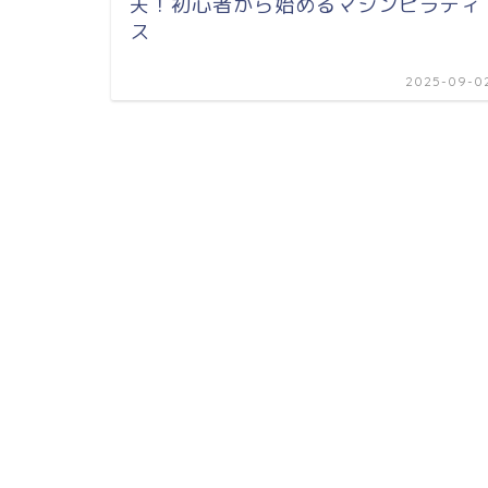
夫！初心者から始めるマシンピラティ
ス
2025-09-0