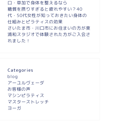
口・草加で身体を整えるなら
糖質を摂りすぎると疲れやすい？40
代・50代女性が知っておきたい身体の
仕組みとピラティスの効果
さいたま市・川口市にお住まいの方が東
浦和スタジオで体験された方がご入会さ
れました！
Categories
blog
アーユルヴェーダ
お客様の声
マシンピラティス
マスターストレッチ
ヨーガ