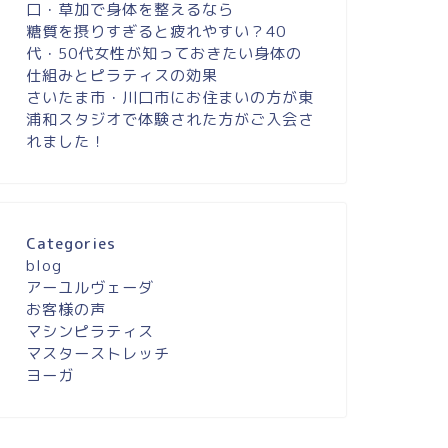
口・草加で身体を整えるなら
糖質を摂りすぎると疲れやすい？40
代・50代女性が知っておきたい身体の
仕組みとピラティスの効果
さいたま市・川口市にお住まいの方が東
浦和スタジオで体験された方がご入会さ
れました！
Categories
blog
アーユルヴェーダ
お客様の声
マシンピラティス
マスターストレッチ
ヨーガ