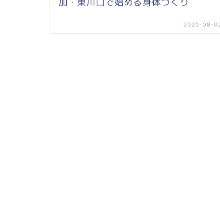
加・東川口で始める身体づくり
2025-08-0