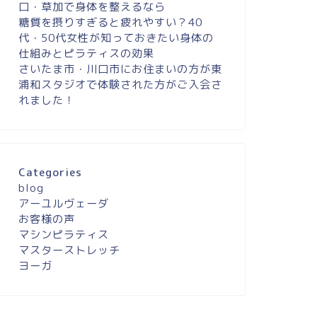
口・草加で身体を整えるなら
糖質を摂りすぎると疲れやすい？40
代・50代女性が知っておきたい身体の
仕組みとピラティスの効果
さいたま市・川口市にお住まいの方が東
浦和スタジオで体験された方がご入会さ
れました！
Categories
blog
アーユルヴェーダ
お客様の声
マシンピラティス
マスターストレッチ
ヨーガ