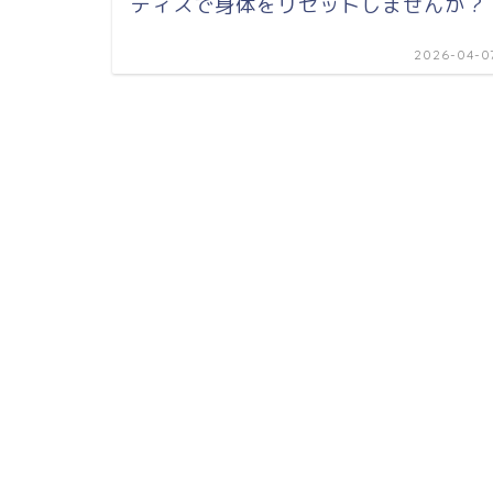
ティスで身体をリセットしませんか？
2026-04-0